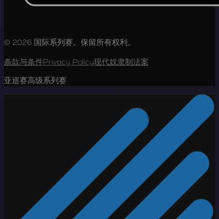
© 2026 国际系列赛。保留所有权利。
条款与条件
Privacy Policy
现代奴隶制法案
亚巡赛高级系列赛