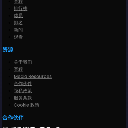
赛程
排行榜
球员
排名
新闻
观看
资源
关于我们
赛程
Media Resources
合作伙伴
隐私政策
服务条款
Cookie 政策
合作伙伴