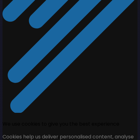
We use cookies to give you the best experience
Cookies help us deliver personalised content, analyse