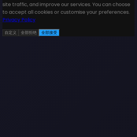
site traffic, and improve our services. You can choose
to accept all cookies or customise your preferences.
Privacy Policy
自定义
全部拒绝
全部接受