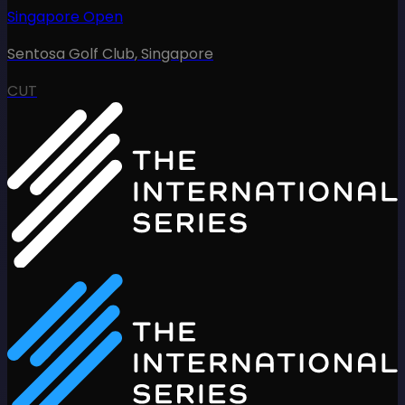
Singapore Open
Sentosa Golf Club
,
Singapore
CUT