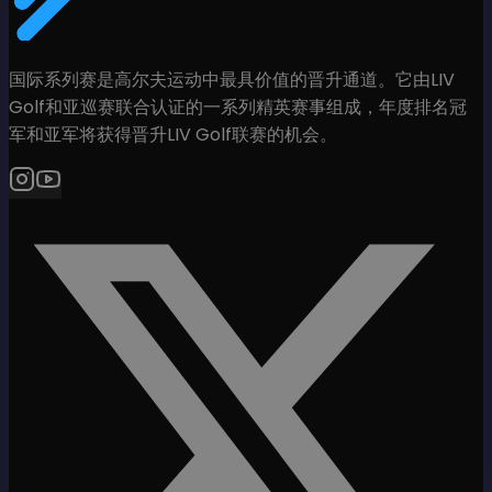
国际系列赛是高尔夫运动中最具价值的晋升通道。它由LIV
Golf和亚巡赛联合认证的一系列精英赛事组成，年度排名冠
军和亚军将获得晋升LIV Golf联赛的机会。