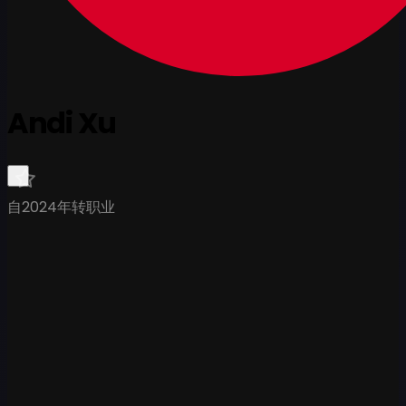
Andi Xu
自2024年转职业