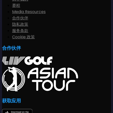
赛程
Media Resources
合作伙伴
隐私政策
服务条款
Cookie 政策
合作伙伴
获取应用