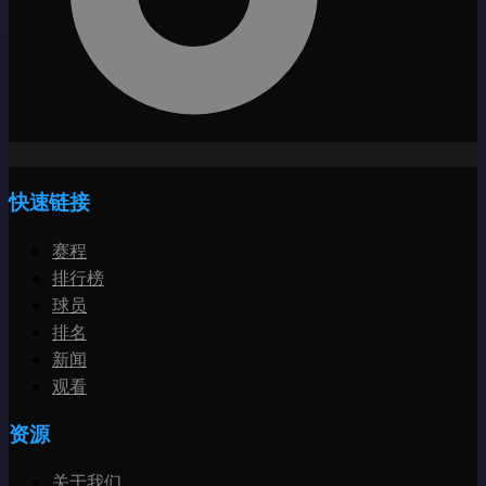
快速链接
赛程
排行榜
球员
排名
新闻
观看
资源
关于我们