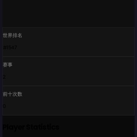
世界排名
#1547
赛事
2
前十次数
0
Player Statistics