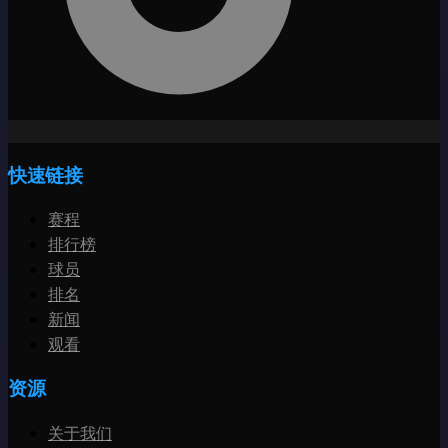
快速链接
赛程
排行榜
球员
排名
新闻
观看
资源
关于我们