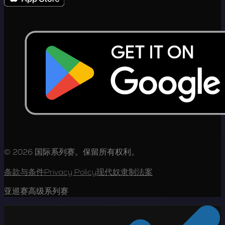
© 2026 国际系列赛。保留所有权利。
条款与条件
Privacy Policy
现代奴隶制法案
亚巡赛高级系列赛