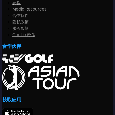
赛程
Media Resources
合作伙伴
隐私政策
服务条款
Cookie 政策
合作伙伴
获取应用