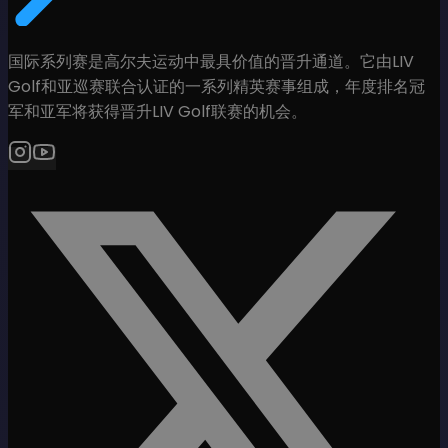
国际系列赛是高尔夫运动中最具价值的晋升通道。它由LIV
Golf和亚巡赛联合认证的一系列精英赛事组成，年度排名冠
军和亚军将获得晋升LIV Golf联赛的机会。