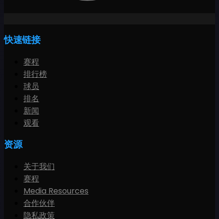
快速链接
赛程
排行榜
球员
排名
新闻
观看
资源
关于我们
赛程
Media Resources
合作伙伴
隐私政策