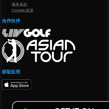
服务条款
Cookie 政策
合作伙伴
获取应用