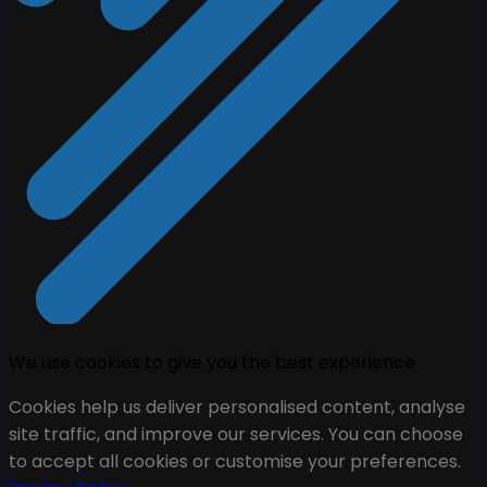
We use cookies to give you the best experience
Cookies help us deliver personalised content, analyse
site traffic, and improve our services. You can choose
to accept all cookies or customise your preferences.