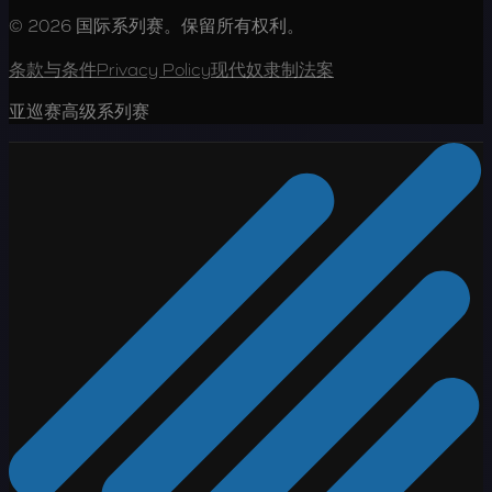
© 2026 国际系列赛。保留所有权利。
条款与条件
Privacy Policy
现代奴隶制法案
亚巡赛高级系列赛