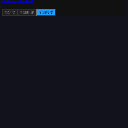
Privacy Policy
自定义
全部拒绝
全部接受