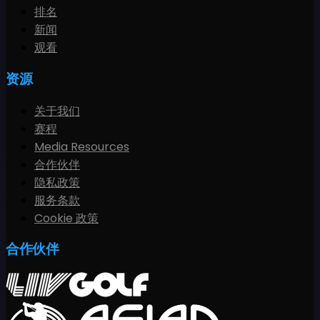
排名
新闻
观看
资源
关于我们
赛程
Media Resources
合作伙伴
隐私政策
服务条款
Cookie 政策
合作伙伴