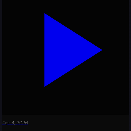
Apr 4, 2026