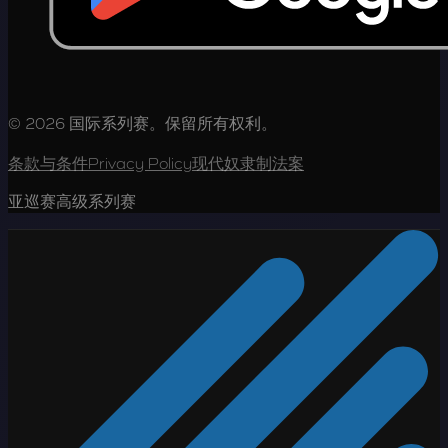
© 2026 国际系列赛。保留所有权利。
条款与条件
Privacy Policy
现代奴隶制法案
亚巡赛高级系列赛