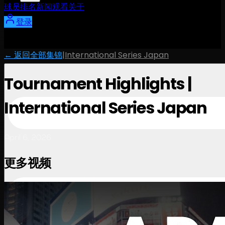
球员
排名
新闻
观看
关于
登录
← 返回全部集锦
|
International Series Japan
Tournament Highlights |
International Series Japan
April 6, 2026
更多视频