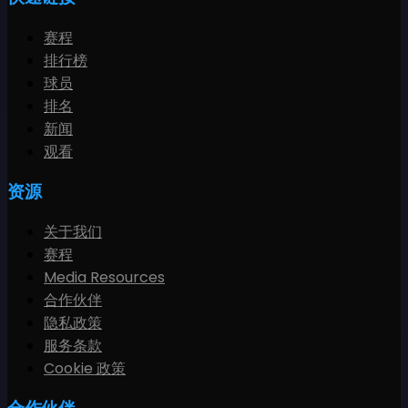
赛程
排行榜
球员
排名
新闻
观看
资源
关于我们
赛程
Media Resources
合作伙伴
隐私政策
服务条款
Cookie 政策