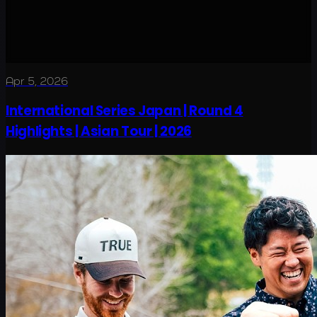
Apr 5, 2026
International Series Japan | Round 4
Highlights | Asian Tour | 2026