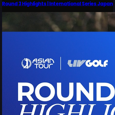
Round 3 Highlights | International Series Japan