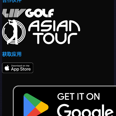
合作伙伴
获取应用