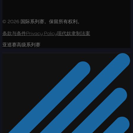
© 2026 国际系列赛。保留所有权利。
条款与条件
Privacy Policy
现代奴隶制法案
亚巡赛高级系列赛