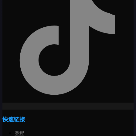
快速链接
赛程