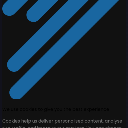
We use cookies to give you the best experience
Cookies help us deliver personalised content, analyse