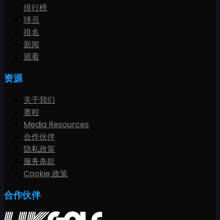
排行榜
球员
排名
新闻
观看
资源
关于我们
赛程
Media Resources
合作伙伴
隐私政策
服务条款
Cookie 政策
合作伙伴