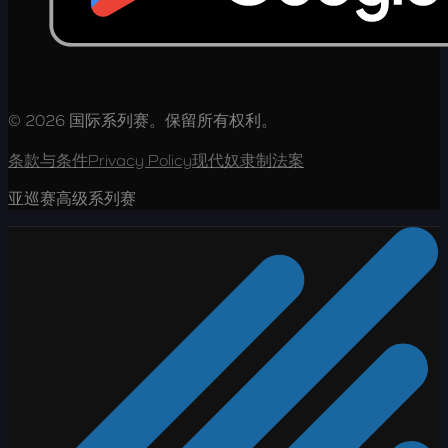
© 2026 国际系列赛。保留所有权利。
条款与条件
Privacy Policy
现代奴隶制法案
亚巡赛高级系列赛