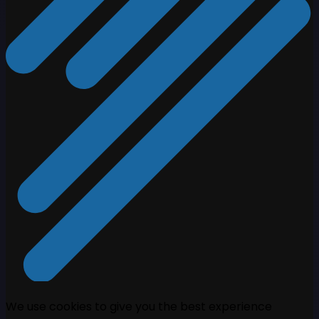
We use cookies to give you the best experience