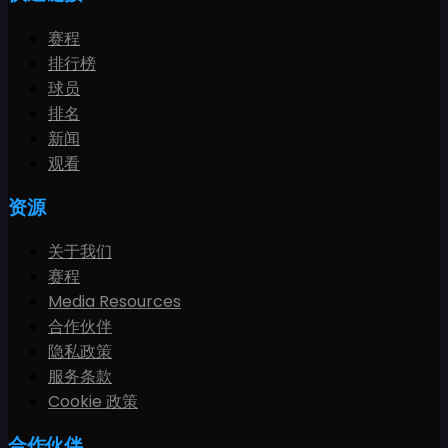
赛程
排行榜
球员
排名
新闻
观看
资源
关于我们
赛程
Media Resources
合作伙伴
隐私政策
服务条款
Cookie 政策
合作伙伴