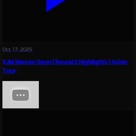
Oct 17, 2025
SJM Macao Open | Round 2 Highlights | Asian
Tour