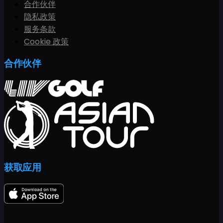
合作伙伴
隐私政策
服务条款
Cookie 政策
合作伙伴
获取应用