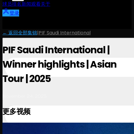
球员
排名
新闻
观看
关于
登录
← 返回全部集锦
|
PIF Saudi International
PIF Saudi International |
Winner highlights | Asian
Tour | 2025
November 24, 2025
更多视频