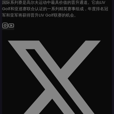
国际系列赛是高尔夫运动中最具价值的晋升通道。它由LIV
Golf和亚巡赛联合认证的一系列精英赛事组成，年度排名冠
军和亚军将获得晋升LIV Golf联赛的机会。