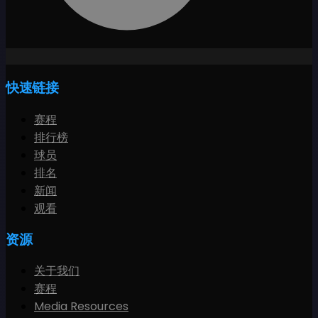
快速链接
赛程
排行榜
球员
排名
新闻
观看
资源
关于我们
赛程
Media Resources