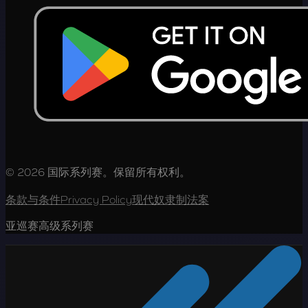
© 2026 国际系列赛。保留所有权利。
条款与条件
Privacy Policy
现代奴隶制法案
亚巡赛高级系列赛