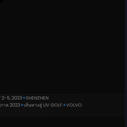
5, 2023
✦
SHENZHEN
าล 2023
✦
เส้นทางสู่ LIV GOLF
✦
VOLVO