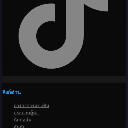
ลิงก์ด่วน
ตารางการแข่งขัน
กระดานผู้นำ
นักกอล์ฟ
อันดับ