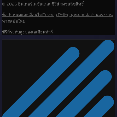
© 2026 อินเตอร์เนชั่นแนล ซีรีส์ สงวนลิขสิทธิ์
ข้อกำหนดและเงื่อนไข
Privacy Policy
กฎหมายต่อต้านแรงงาน
ทาสสมัยใหม่
ซีรีส์ระดับสูงของเอเชียนทัวร์