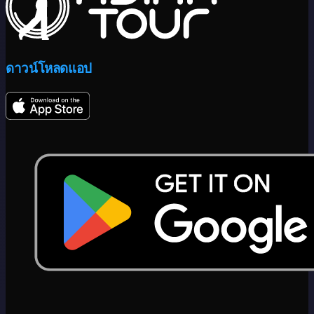
ดาวน์โหลดแอป