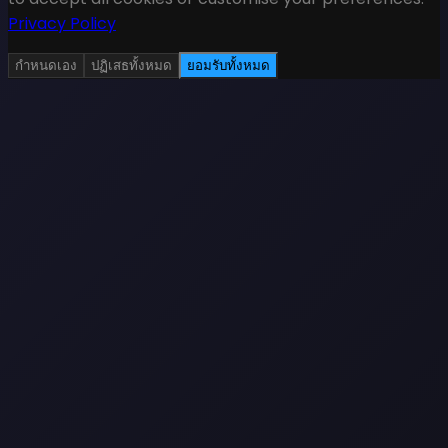
Privacy Policy
กำหนดเอง
ปฏิเสธทั้งหมด
ยอมรับทั้งหมด