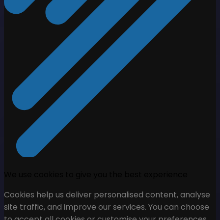
We use cookies to give you the best experience
Cookies help us deliver personalised content, analyse
site traffic, and improve our services. You can choose
to accept all cookies or customise your preferences.