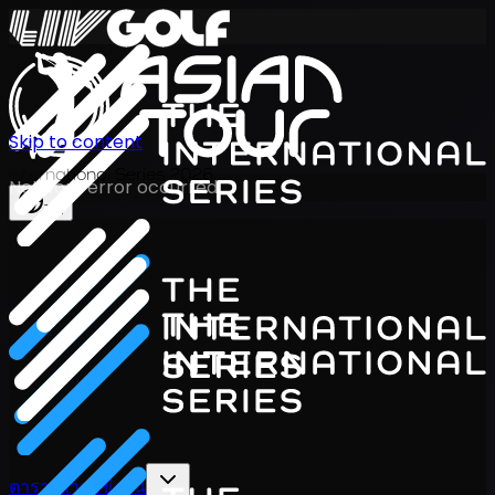
Skip to content
International Series 2026
Network error occurred
TH
ตารางการแข่งขัน