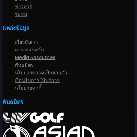
ข่าวสาร
รับชม
แหล่งข้อมูล
เกี่ยวกับเรา
ตารางแข่งขัน
Media Resources
พันธมิตร
นโยบายความเป็นส่วนตัว
เงื่อนไขการให้บริการ
นโยบายคุกกี้
พันธมิตร