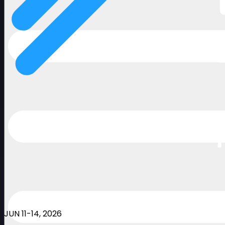
JUN 11-14, 2026