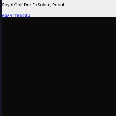
Royal Golf Dar Es Salam
, Rabat
ดูผลการแข่งขัน