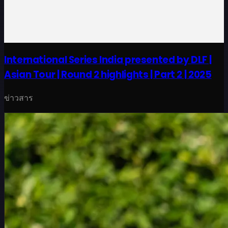
International Series India presented by DLF |
Asian Tour | Round 2 highlights | Part 2 | 2025
ข่าวสาร