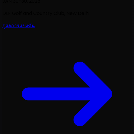
JAN 30-30, 2025
DLF Golf and Country Club
, New Delhi
ดูผลการแข่งขัน