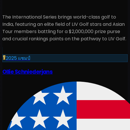
The International Series brings world-class golf to
India
, featuring an elite field of LIV Golf stars and Asian
Tour members battling for a
$2,000,000
prize purse
and crucial rankings points on the pathway to LIV Golf.
2025
แชมป์
Ollie Schniederjans