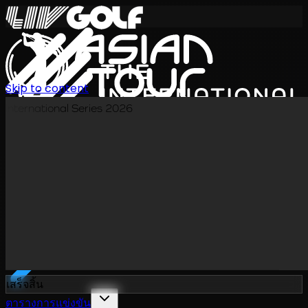
Skip to content
International Series 2026
TH
เสร็จสิ้น
ตารางการแข่งขัน