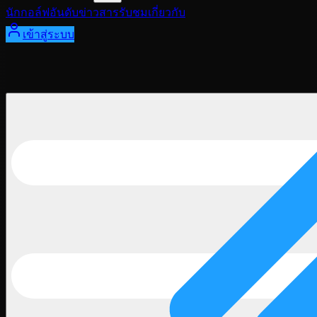
นักกอล์ฟ
อันดับ
ข่าวสาร
รับชม
เกี่ยวกับ
เข้าสู่ระบบ