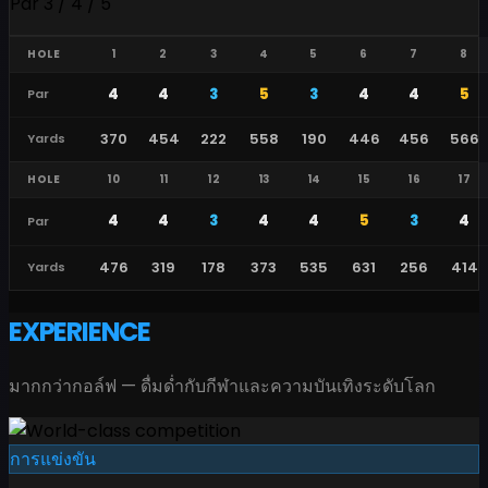
Par 3 / 4 / 5
HOLE
1
2
3
4
5
6
7
8
4
4
3
5
3
4
4
5
Par
370
454
222
558
190
446
456
566
Yards
HOLE
10
11
12
13
14
15
16
17
4
4
3
4
4
5
3
4
Par
476
319
178
373
535
631
256
414
Yards
EXPERIENCE
มากกว่ากอล์ฟ — ดื่มด่ำกับกีฬาและความบันเทิงระดับโลก
การแข่งขัน