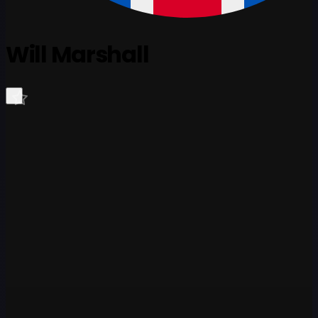
Will Marshall