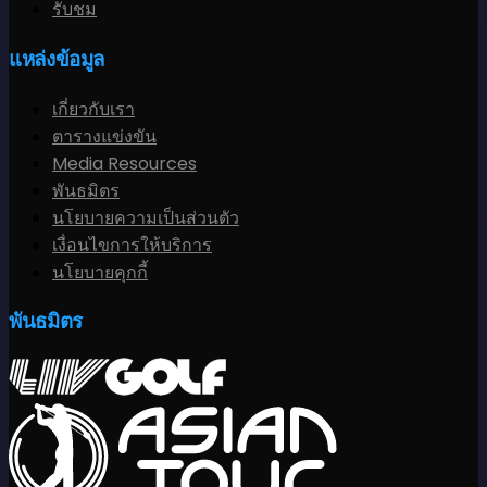
รับชม
แหล่งข้อมูล
เกี่ยวกับเรา
ตารางแข่งขัน
Media Resources
พันธมิตร
นโยบายความเป็นส่วนตัว
เงื่อนไขการให้บริการ
นโยบายคุกกี้
พันธมิตร