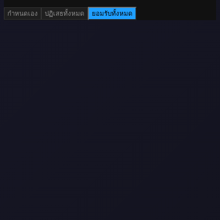
กำหนดเอง
ปฏิเสธทั้งหมด
ยอมรับทั้งหมด