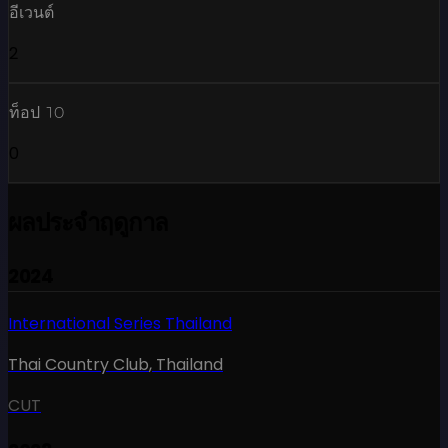
อีเวนต์
2
ท็อป 10
0
ผลประจำฤดูกาล
2024
International Series Thailand
Thai Country Club
,
Thailand
CUT