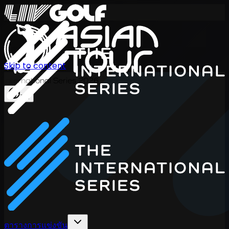
Skip to content
International Series 2026
TH
ตารางการแข่งขัน