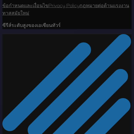
ข้อกำหนดและเงื่อนไข
Privacy Policy
กฎหมายต่อต้านแรงงาน
ทาสสมัยใหม่
ซีรีส์ระดับสูงของเอเชียนทัวร์