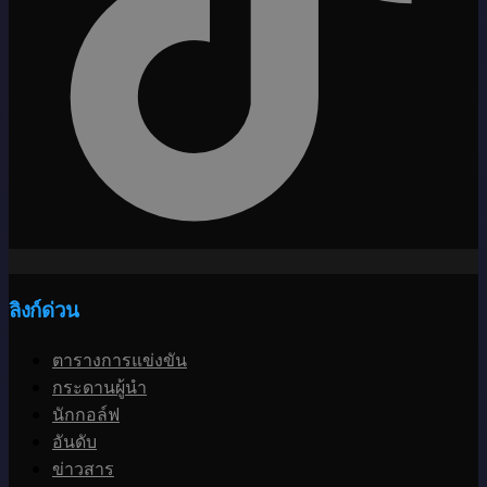
ลิงก์ด่วน
ตารางการแข่งขัน
กระดานผู้นำ
นักกอล์ฟ
อันดับ
ข่าวสาร