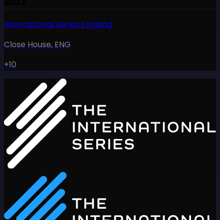
2023
International Series England
Close House
,
ENG
+10