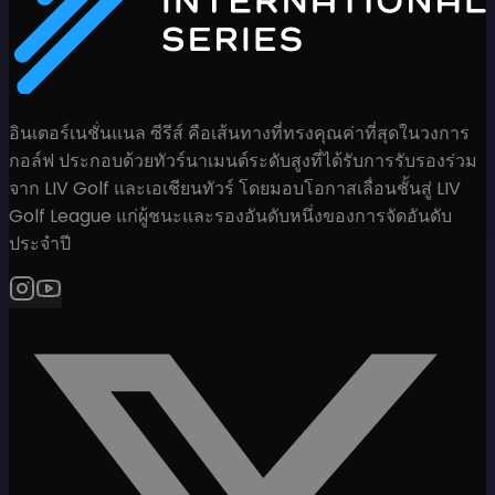
อินเตอร์เนชั่นแนล ซีรีส์ คือเส้นทางที่ทรงคุณค่าที่สุดในวงการ
กอล์ฟ ประกอบด้วยทัวร์นาเมนต์ระดับสูงที่ได้รับการรับรองร่วม
จาก LIV Golf และเอเชียนทัวร์ โดยมอบโอกาสเลื่อนชั้นสู่ LIV
Golf League แก่ผู้ชนะและรองอันดับหนึ่งของการจัดอันดับ
ประจำปี