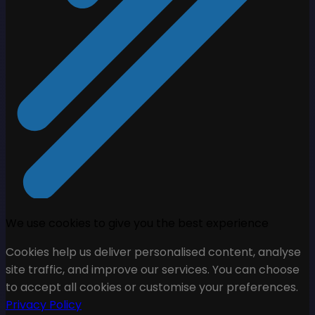
We use cookies to give you the best experience
Cookies help us deliver personalised content, analyse
site traffic, and improve our services. You can choose
to accept all cookies or customise your preferences.
Privacy Policy