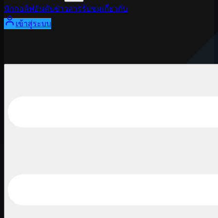
นักกอล์ฟ
อันดับ
ข่าวสาร
รับชม
เกี่ยวกับ
เข้าสู่ระบบ