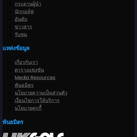
กระดานผู้นำ
นักกอล์ฟ
อันดับ
ข่าวสาร
รับชม
แหล่งข้อมูล
เกี่ยวกับเรา
ตารางแข่งขัน
Media Resources
พันธมิตร
นโยบายความเป็นส่วนตัว
เงื่อนไขการให้บริการ
นโยบายคุกกี้
พันธมิตร