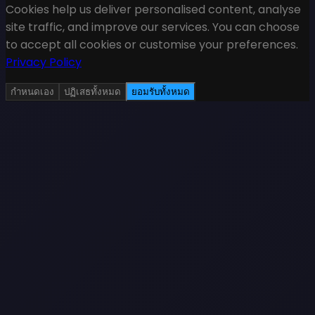
Cookies help us deliver personalised content, analyse
site traffic, and improve our services. You can choose
to accept all cookies or customise your preferences.
Privacy Policy
กำหนดเอง
ปฏิเสธทั้งหมด
ยอมรับทั้งหมด