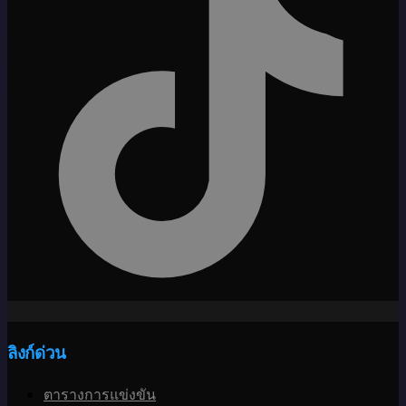
ลิงก์ด่วน
ตารางการแข่งขัน