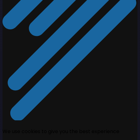
We use cookies to give you the best experience