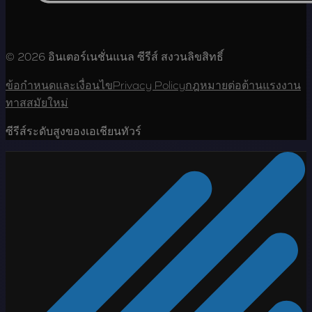
© 2026 อินเตอร์เนชั่นแนล ซีรีส์ สงวนลิขสิทธิ์
ข้อกำหนดและเงื่อนไข
Privacy Policy
กฎหมายต่อต้านแรงงาน
ทาสสมัยใหม่
ซีรีส์ระดับสูงของเอเชียนทัวร์