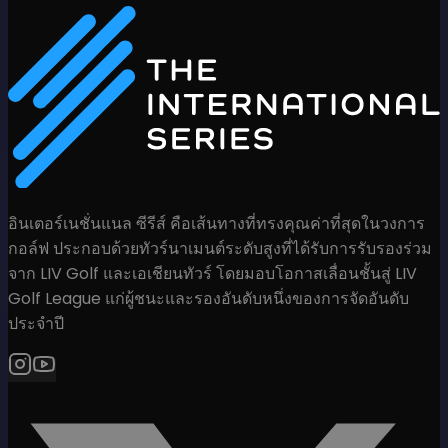
อินเตอร์เนชั่นแนล ซีรีส์ คือเส้นทางที่ทรงคุณค่าที่สุดในวงการ
กอล์ฟ ประกอบด้วยทัวร์นาเมนต์ระดับสูงที่ได้รับการรับรองร่วม
จาก LIV Golf และเอเชียนทัวร์ โดยมอบโอกาสเลื่อนชั้นสู่ LIV
Golf League แก่ผู้ชนะและรองอันดับหนึ่งของการจัดอันดับ
ประจำปี