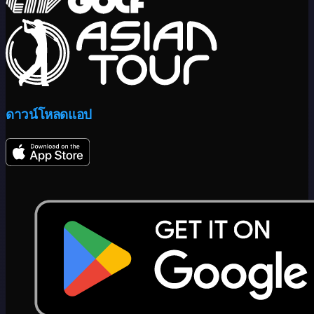
ดาวน์โหลดแอป