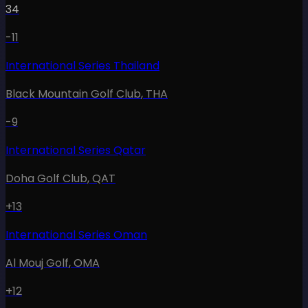
34
-11
International Series Thailand
Black Mountain Golf Club
,
THA
-9
International Series Qatar
Doha Golf Club
,
QAT
+13
International Series Oman
Al Mouj Golf
,
OMA
+12