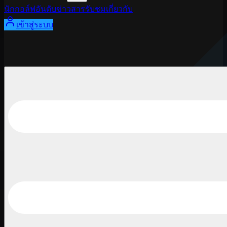
นักกอล์ฟ
อันดับ
ข่าวสาร
รับชม
เกี่ยวกับ
เข้าสู่ระบบ