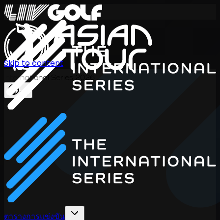
Skip to content
International Series 2026
TH
ตารางการแข่งขัน