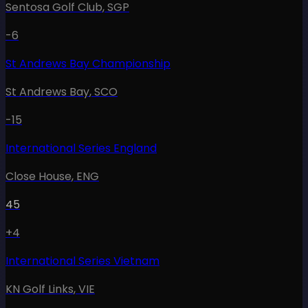
Sentosa Golf Club
,
SGP
-6
St Andrews Bay Championship
St Andrews Bay
,
SCO
-15
International Series England
Close House
,
ENG
45
+4
International Series Vietnam
KN Golf Links
,
VIE