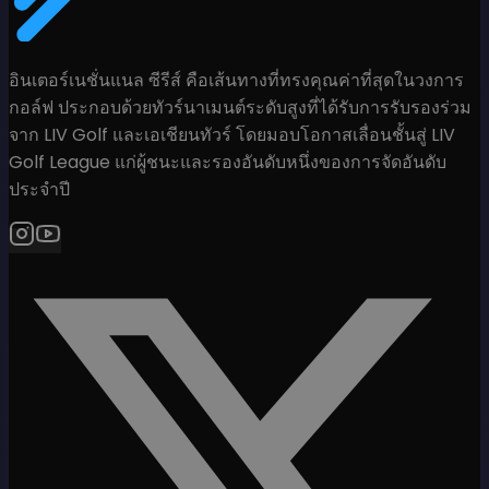
อินเตอร์เนชั่นแนล ซีรีส์ คือเส้นทางที่ทรงคุณค่าที่สุดในวงการ
กอล์ฟ ประกอบด้วยทัวร์นาเมนต์ระดับสูงที่ได้รับการรับรองร่วม
จาก LIV Golf และเอเชียนทัวร์ โดยมอบโอกาสเลื่อนชั้นสู่ LIV
Golf League แก่ผู้ชนะและรองอันดับหนึ่งของการจัดอันดับ
ประจำปี