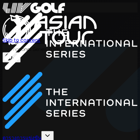
Skip to content
International Series 2026
TH
ตารางการแข่งขัน