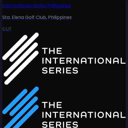
International Series Philippines
Sta. Elena Golf Club
,
Philippines
CUT