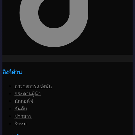
ลิงก์ด่วน
ตารางการแข่งขัน
กระดานผู้นำ
นักกอล์ฟ
อันดับ
ข่าวสาร
รับชม