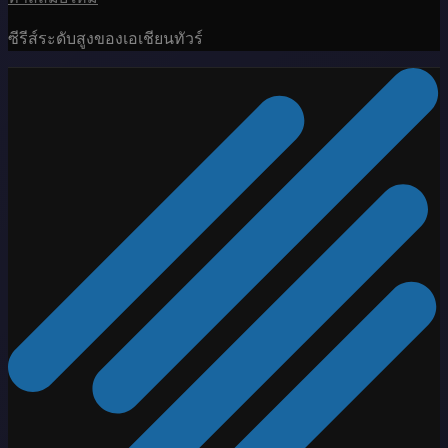
ซีรีส์ระดับสูงของเอเชียนทัวร์