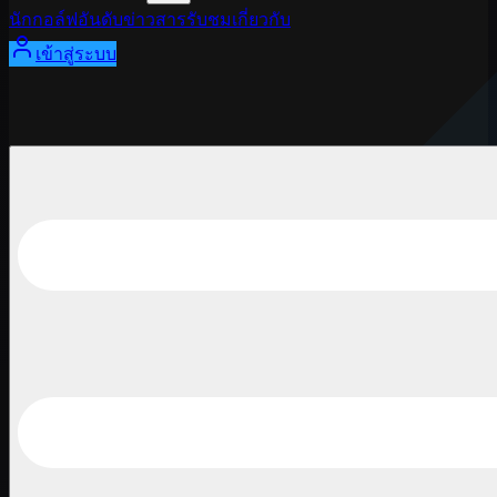
นักกอล์ฟ
อันดับ
ข่าวสาร
รับชม
เกี่ยวกับ
เข้าสู่ระบบ