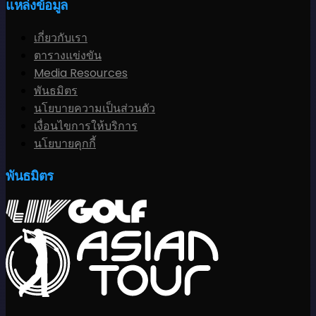
แหล่งข้อมูล
เกี่ยวกับเรา
ตารางแข่งขัน
Media Resources
พันธมิตร
นโยบายความเป็นส่วนตัว
เงื่อนไขการให้บริการ
นโยบายคุกกี้
พันธมิตร