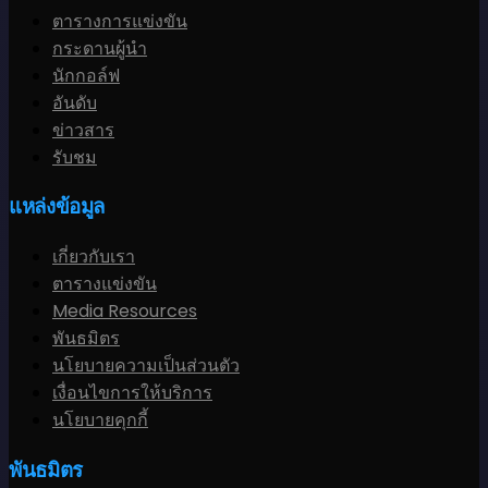
ตารางการแข่งขัน
กระดานผู้นำ
นักกอล์ฟ
อันดับ
ข่าวสาร
รับชม
แหล่งข้อมูล
เกี่ยวกับเรา
ตารางแข่งขัน
Media Resources
พันธมิตร
นโยบายความเป็นส่วนตัว
เงื่อนไขการให้บริการ
นโยบายคุกกี้
พันธมิตร