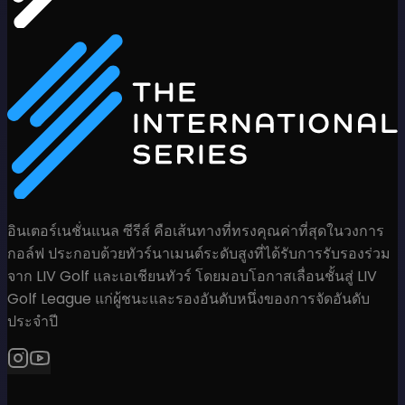
อินเตอร์เนชั่นแนล ซีรีส์ คือเส้นทางที่ทรงคุณค่าที่สุดในวงการ
กอล์ฟ ประกอบด้วยทัวร์นาเมนต์ระดับสูงที่ได้รับการรับรองร่วม
จาก LIV Golf และเอเชียนทัวร์ โดยมอบโอกาสเลื่อนชั้นสู่ LIV
Golf League แก่ผู้ชนะและรองอันดับหนึ่งของการจัดอันดับ
ประจำปี