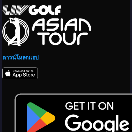
ดาวน์โหลดแอป