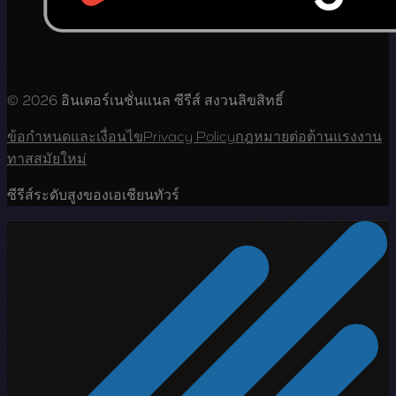
© 2026 อินเตอร์เนชั่นแนล ซีรีส์ สงวนลิขสิทธิ์
ข้อกำหนดและเงื่อนไข
Privacy Policy
กฎหมายต่อต้านแรงงาน
ทาสสมัยใหม่
ซีรีส์ระดับสูงของเอเชียนทัวร์