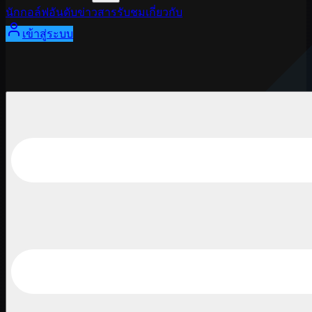
นักกอล์ฟ
อันดับ
ข่าวสาร
รับชม
เกี่ยวกับ
เข้าสู่ระบบ