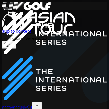
Skip to content
International Series 2026
TH
ตารางการแข่งขัน