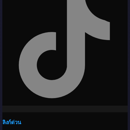
ลิงก์ด่วน