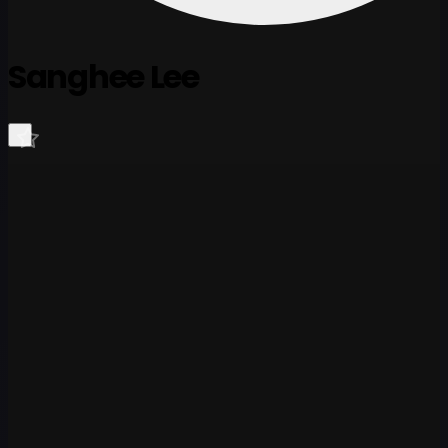
Sanghee Lee