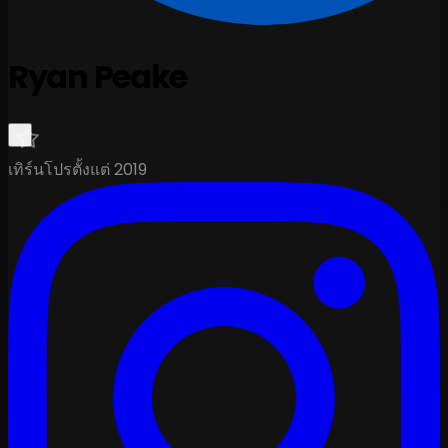
Ryan Peake
เทิร์นโปรตั้งแต่ 2019