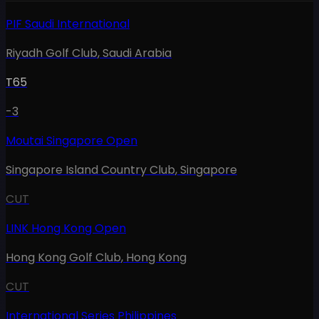
PIF Saudi International
Riyadh Golf Club
,
Saudi Arabia
T65
-3
Moutai Singapore Open
Singapore Island Country Club
,
Singapore
CUT
LINK Hong Kong Open
Hong Kong Golf Club
,
Hong Kong
CUT
International Series Philippines