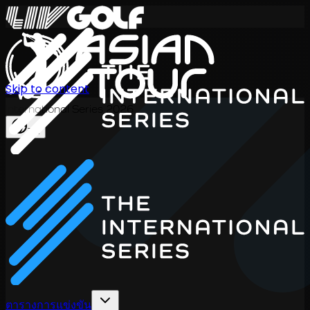
Skip to content
International Series 2026
TH
ตารางการแข่งขัน