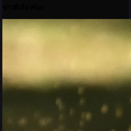
ข่าวที่เกี่ยวข้อง