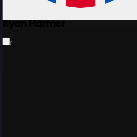
Ryan Harmer