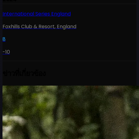
International Series England
Foxhills Club & Resort
,
England
8
-10
ข่าวที่เกี่ยวข้อง