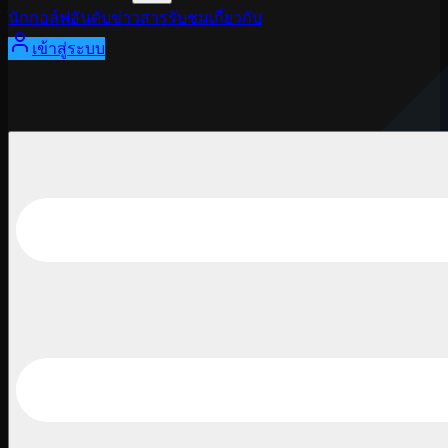
นักกอล์ฟ
อันดับ
ข่าวสาร
รับชม
เกี่ยวกับ
เข้าสู่ระบบ