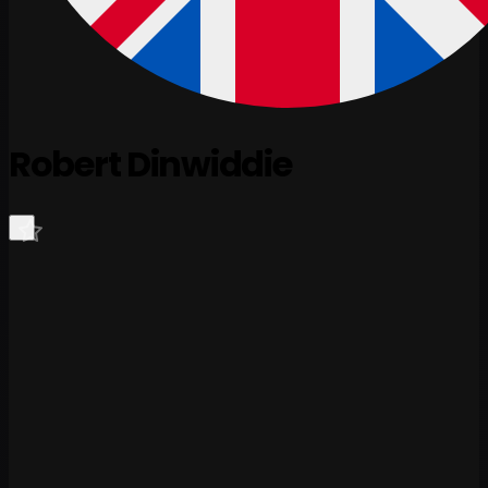
Robert Dinwiddie