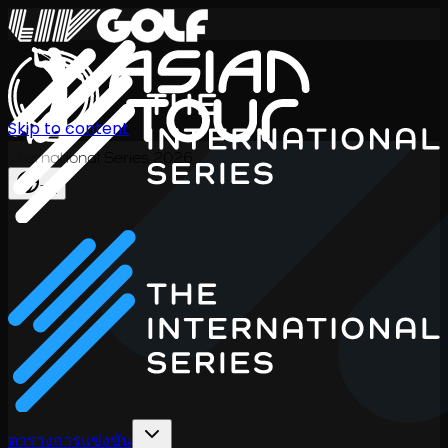
Skip to content
International Series 2026
TH
ตารางการแข่งขัน