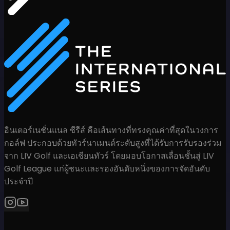
อินเตอร์เนชั่นแนล ซีรีส์ คือเส้นทางที่ทรงคุณค่าที่สุดในวงการ
กอล์ฟ ประกอบด้วยทัวร์นาเมนต์ระดับสูงที่ได้รับการรับรองร่วม
จาก LIV Golf และเอเชียนทัวร์ โดยมอบโอกาสเลื่อนชั้นสู่ LIV
Golf League แก่ผู้ชนะและรองอันดับหนึ่งของการจัดอันดับ
ประจำปี