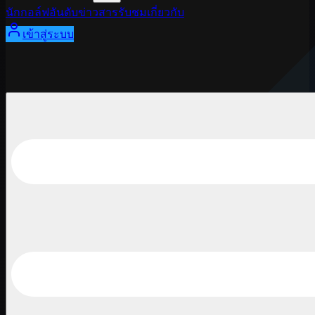
นักกอล์ฟ
อันดับ
ข่าวสาร
รับชม
เกี่ยวกับ
เข้าสู่ระบบ