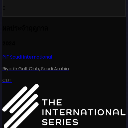
0
ผลประจำฤดูกาล
2024
PIF Saudi International
Riyadh Golf Club
,
Saudi Arabia
CUT