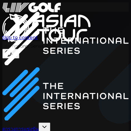
Skip to content
International Series 2026
TH
ตารางการแข่งขัน