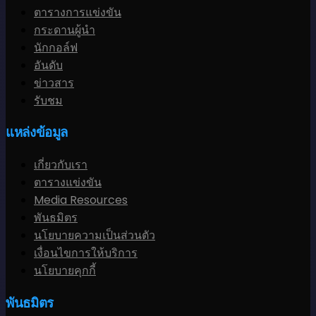
ตารางการแข่งขัน
กระดานผู้นำ
นักกอล์ฟ
อันดับ
ข่าวสาร
รับชม
แหล่งข้อมูล
เกี่ยวกับเรา
ตารางแข่งขัน
Media Resources
พันธมิตร
นโยบายความเป็นส่วนตัว
เงื่อนไขการให้บริการ
นโยบายคุกกี้
พันธมิตร