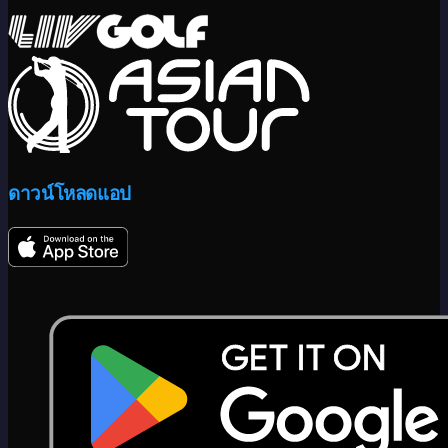
ดาวน์โหลดแอป