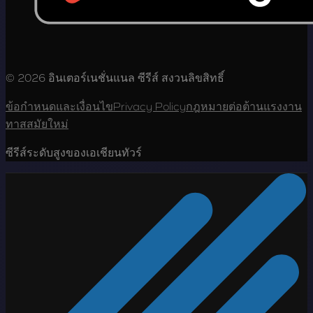
© 2026 อินเตอร์เนชั่นแนล ซีรีส์ สงวนลิขสิทธิ์
ข้อกำหนดและเงื่อนไข
Privacy Policy
กฎหมายต่อต้านแรงงาน
ทาสสมัยใหม่
ซีรีส์ระดับสูงของเอเชียนทัวร์