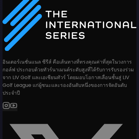
อินเตอร์เนชั่นแนล ซีรีส์ คือเส้นทางที่ทรงคุณค่าที่สุดในวงการ
กอล์ฟ ประกอบด้วยทัวร์นาเมนต์ระดับสูงที่ได้รับการรับรองร่วม
จาก LIV Golf และเอเชียนทัวร์ โดยมอบโอกาสเลื่อนชั้นสู่ LIV
Golf League แก่ผู้ชนะและรองอันดับหนึ่งของการจัดอันดับ
ประจำปี