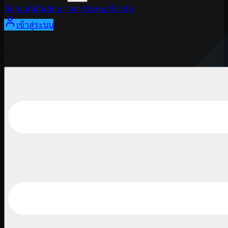
นักกอล์ฟ
อันดับ
ข่าวสาร
รับชม
เกี่ยวกับ
เข้าสู่ระบบ