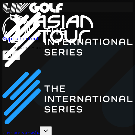
Skip to content
International Series 2026
TH
ตารางการแข่งขัน