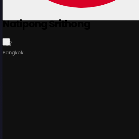
Natipong Srithong
Bangkok