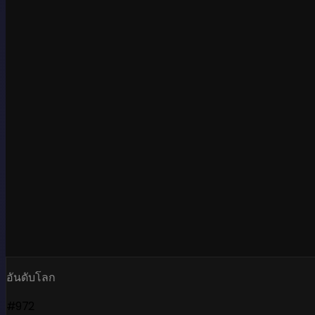
อันดับโลก
#972