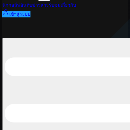
นักกอล์ฟ
อันดับ
ข่าวสาร
รับชม
เกี่ยวกับ
เข้าสู่ระบบ