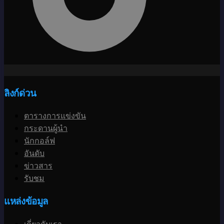
ลิงก์ด่วน
ตารางการแข่งขัน
กระดานผู้นำ
นักกอล์ฟ
อันดับ
ข่าวสาร
รับชม
แหล่งข้อมูล