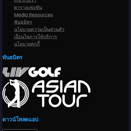
เกี่ยวกับเรา
ตารางแข่งขัน
Media Resources
พันธมิตร
นโยบายความเป็นส่วนตัว
เงื่อนไขการให้บริการ
นโยบายคุกกี้
พันธมิตร
ดาวน์โหลดแอป