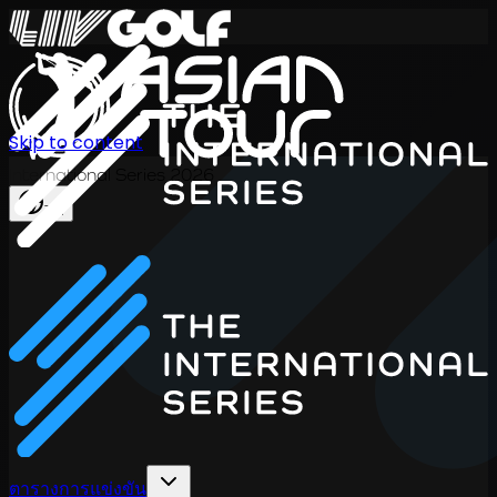
Skip to content
International Series 2026
TH
ตารางการแข่งขัน