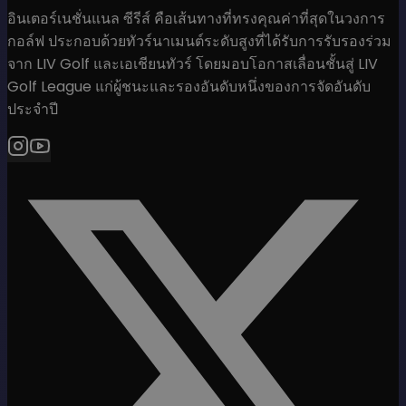
อินเตอร์เนชั่นแนล ซีรีส์ คือเส้นทางที่ทรงคุณค่าที่สุดในวงการ
กอล์ฟ ประกอบด้วยทัวร์นาเมนต์ระดับสูงที่ได้รับการรับรองร่วม
จาก LIV Golf และเอเชียนทัวร์ โดยมอบโอกาสเลื่อนชั้นสู่ LIV
Golf League แก่ผู้ชนะและรองอันดับหนึ่งของการจัดอันดับ
ประจำปี