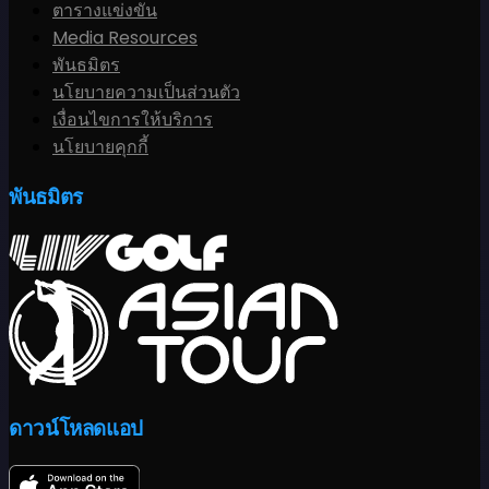
ตารางแข่งขัน
Media Resources
พันธมิตร
นโยบายความเป็นส่วนตัว
เงื่อนไขการให้บริการ
นโยบายคุกกี้
พันธมิตร
ดาวน์โหลดแอป