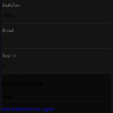
อันดับโลก
#509
อีเวนต์
1
ท็อป 10
0
ผลประจำฤดูกาล
2025
International Series Japan