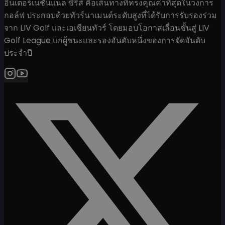
อินเตอร์เนชั่นแนล ซีรีส์ คือเส้นทางที่ทรงคุณค่าที่สุดในวงการ
กอล์ฟ ประกอบด้วยทัวร์นาเมนต์ระดับสูงที่ได้รับการรับรองร่วม
จาก LIV Golf และเอเชียนทัวร์ โดยมอบโอกาสเลื่อนชั้นสู่ LIV
Golf League แก่ผู้ชนะและรองอันดับหนึ่งของการจัดอันดับ
ประจำปี