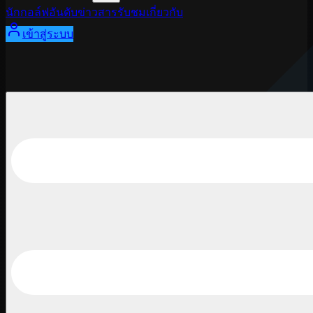
นักกอล์ฟ
อันดับ
ข่าวสาร
รับชม
เกี่ยวกับ
เข้าสู่ระบบ