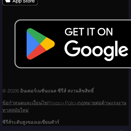
© 2026 อินเตอร์เนชั่นแนล ซีรีส์ สงวนลิขสิทธิ์
ข้อกำหนดและเงื่อนไข
Privacy Policy
กฎหมายต่อต้านแรงงาน
ทาสสมัยใหม่
ซีรีส์ระดับสูงของเอเชียนทัวร์