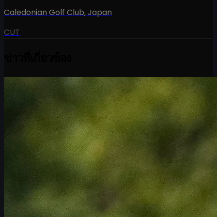
Caledonian Golf Club
,
Japan
CUT
ข่าวที่เกี่ยวข้อง