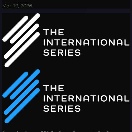
Mar 19, 2026