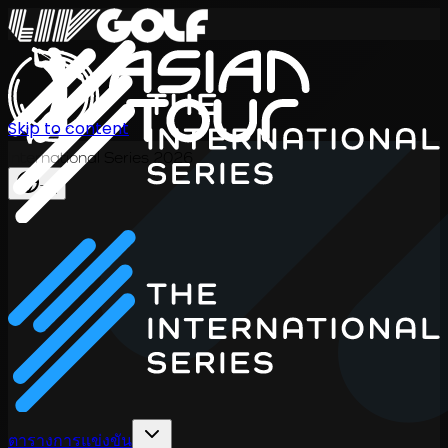
Skip to content
International Series 2026
TH
ตารางการแข่งขัน