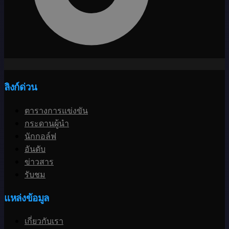
ลิงก์ด่วน
ตารางการแข่งขัน
กระดานผู้นำ
นักกอล์ฟ
อันดับ
ข่าวสาร
รับชม
แหล่งข้อมูล
เกี่ยวกับเรา