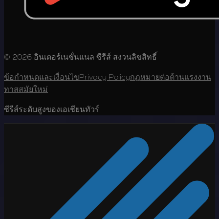
© 2026 อินเตอร์เนชั่นแนล ซีรีส์ สงวนลิขสิทธิ์
ข้อกำหนดและเงื่อนไข
Privacy Policy
กฎหมายต่อต้านแรงงาน
ทาสสมัยใหม่
ซีรีส์ระดับสูงของเอเชียนทัวร์