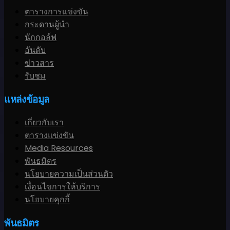
ตารางการแข่งขัน
กระดานผู้นำ
นักกอล์ฟ
อันดับ
ข่าวสาร
รับชม
แหล่งข้อมูล
เกี่ยวกับเรา
ตารางแข่งขัน
Media Resources
พันธมิตร
นโยบายความเป็นส่วนตัว
เงื่อนไขการให้บริการ
นโยบายคุกกี้
พันธมิตร