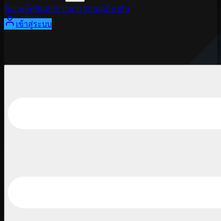
นักกอล์ฟ
อันดับ
ข่าวสาร
รับชม
เกี่ยวกับ
เข้าสู่ระบบ