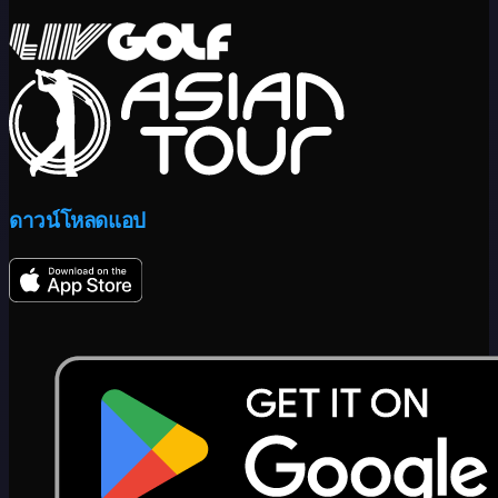
ดาวน์โหลดแอป