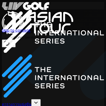
Skip to content
International Series 2026
TH
ตารางการแข่งขัน