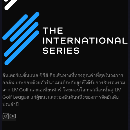
อินเตอร์เนชั่นแนล ซีรีส์ คือเส้นทางที่ทรงคุณค่าที่สุดในวงการ
กอล์ฟ ประกอบด้วยทัวร์นาเมนต์ระดับสูงที่ได้รับการรับรองร่วม
จาก LIV Golf และเอเชียนทัวร์ โดยมอบโอกาสเลื่อนชั้นสู่ LIV
Golf League แก่ผู้ชนะและรองอันดับหนึ่งของการจัดอันดับ
ประจำปี