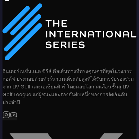
อินเตอร์เนชั่นแนล ซีรีส์ คือเส้นทางที่ทรงคุณค่าที่สุดในวงการ
กอล์ฟ ประกอบด้วยทัวร์นาเมนต์ระดับสูงที่ได้รับการรับรองร่วม
จาก LIV Golf และเอเชียนทัวร์ โดยมอบโอกาสเลื่อนชั้นสู่ LIV
Golf League แก่ผู้ชนะและรองอันดับหนึ่งของการจัดอันดับ
ประจำปี