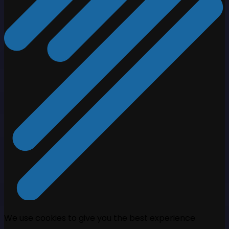
We use cookies to give you the best experience