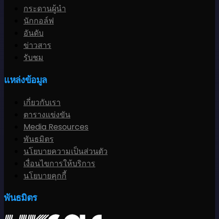
กระดานผู้นำ
นักกอล์ฟ
อันดับ
ข่าวสาร
รับชม
แหล่งข้อมูล
เกี่ยวกับเรา
ตารางแข่งขัน
Media Resources
พันธมิตร
นโยบายความเป็นส่วนตัว
เงื่อนไขการให้บริการ
นโยบายคุกกี้
พันธมิตร