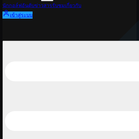
นักกอล์ฟ
อันดับ
ข่าวสาร
รับชม
เกี่ยวกับ
เข้าสู่ระบบ