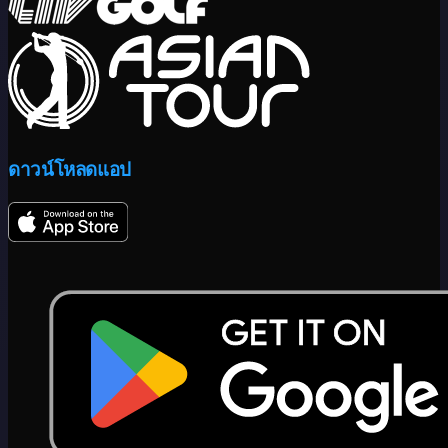
ดาวน์โหลดแอป