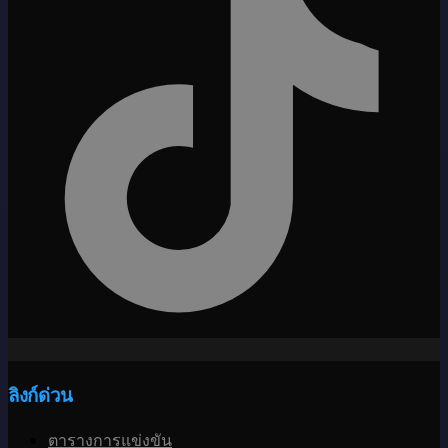
ลิงก์ด่วน
ตารางการแข่งขัน