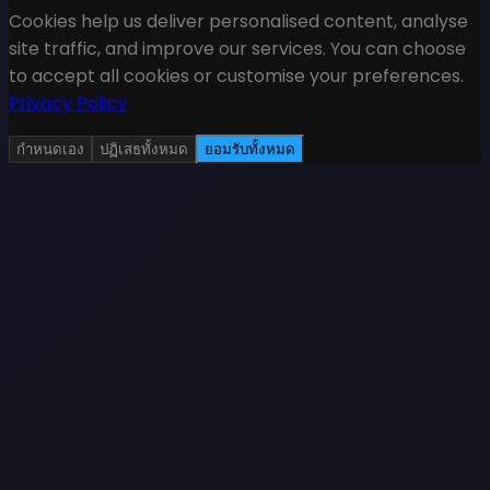
Cookies help us deliver personalised content, analyse
site traffic, and improve our services. You can choose
to accept all cookies or customise your preferences.
Privacy Policy
กำหนดเอง
ปฏิเสธทั้งหมด
ยอมรับทั้งหมด