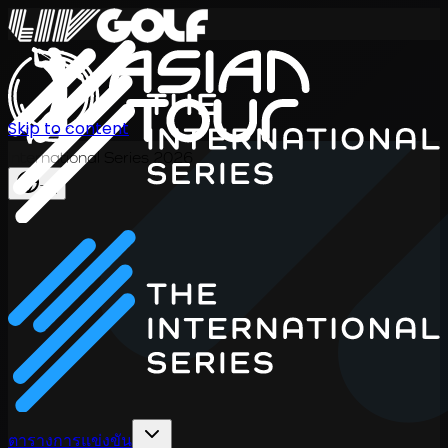
Skip to content
International Series 2026
TH
ตารางการแข่งขัน