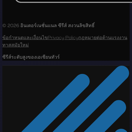
© 2026 อินเตอร์เนชั่นแนล ซีรีส์ สงวนลิขสิทธิ์
ข้อกำหนดและเงื่อนไข
Privacy Policy
กฎหมายต่อต้านแรงงาน
ทาสสมัยใหม่
ซีรีส์ระดับสูงของเอเชียนทัวร์