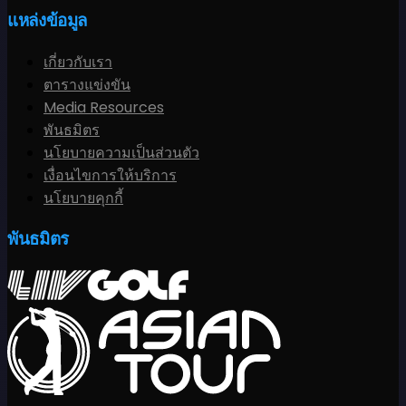
แหล่งข้อมูล
เกี่ยวกับเรา
ตารางแข่งขัน
Media Resources
พันธมิตร
นโยบายความเป็นส่วนตัว
เงื่อนไขการให้บริการ
นโยบายคุกกี้
พันธมิตร