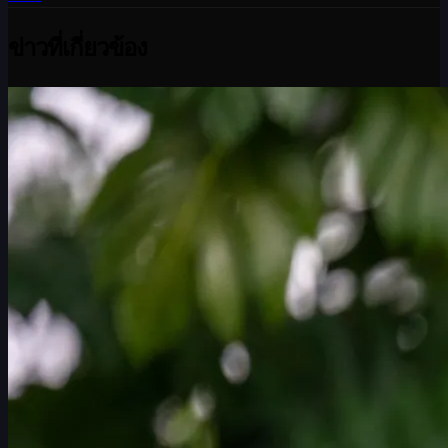
ข่าวที่เกี่ยวข้อง