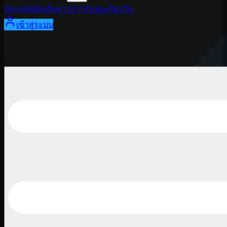
นักกอล์ฟ
อันดับ
ข่าวสาร
รับชม
เกี่ยวกับ
เข้าสู่ระบบ