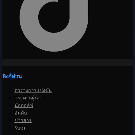
ลิงก์ด่วน
ตารางการแข่งขัน
กระดานผู้นำ
นักกอล์ฟ
อันดับ
ข่าวสาร
รับชม