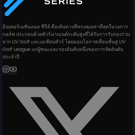
อินเตอร์เนชั่นแนล ซีรีส์ คือเส้นทางที่ทรงคุณค่าที่สุดในวงการ
กอล์ฟ ประกอบด้วยทัวร์นาเมนต์ระดับสูงที่ได้รับการรับรองร่วม
จาก LIV Golf และเอเชียนทัวร์ โดยมอบโอกาสเลื่อนชั้นสู่ LIV
Golf League แก่ผู้ชนะและรองอันดับหนึ่งของการจัดอันดับ
ประจำปี