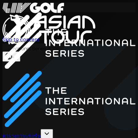
Skip to content
International Series 2026
TH
ตารางการแข่งขัน