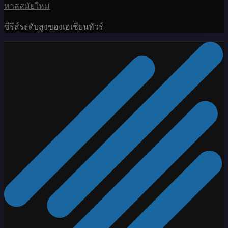
ทาสสมัยใหม่
ซีรีส์ระดับสูงของเอเชียนทัวร์