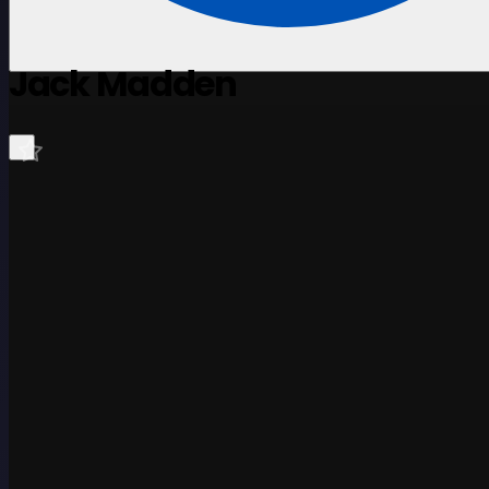
Jack Madden