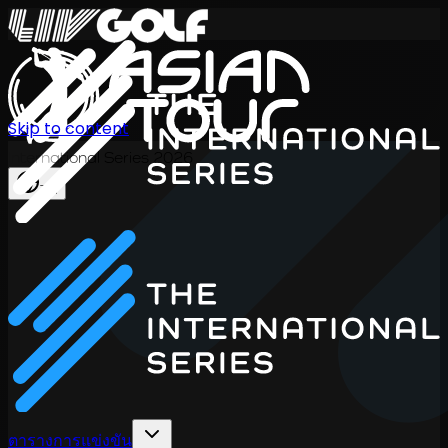
Skip to content
International Series 2026
TH
ตารางการแข่งขัน