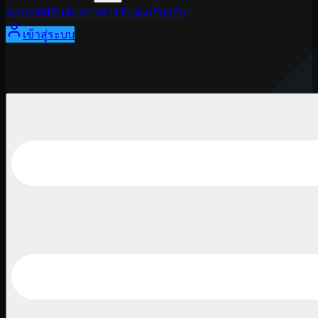
นักกอล์ฟ
อันดับ
ข่าวสาร
รับชม
เกี่ยวกับ
เข้าสู่ระบบ