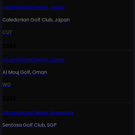
International Series Japan
Caledonian Golf Club
,
Japan
CUT
2024
International Series Oman
Al Mouj Golf
,
Oman
WD
2023
International Series Singapore
Sentosa Golf Club
,
SGP