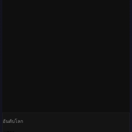
อันดับโลก