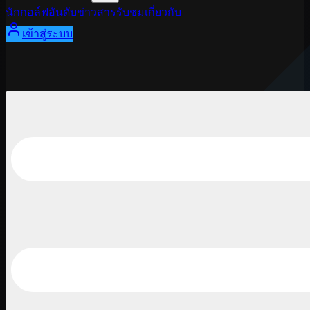
นักกอล์ฟ
อันดับ
ข่าวสาร
รับชม
เกี่ยวกับ
เข้าสู่ระบบ