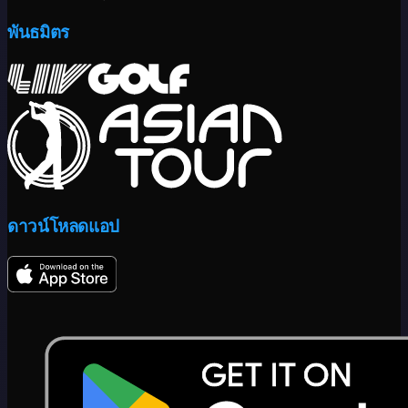
พันธมิตร
ดาวน์โหลดแอป