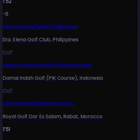
T52
-8
International Series Philippines
Sta. Elena Golf Club
,
Philippines
CUT
Jakarta International Championship
Damai Indah Golf (PIK Course)
,
Indonesia
CUT
International Series Morocco
Royal Golf Dar Es Salam, Rabat
,
Morocco
T51