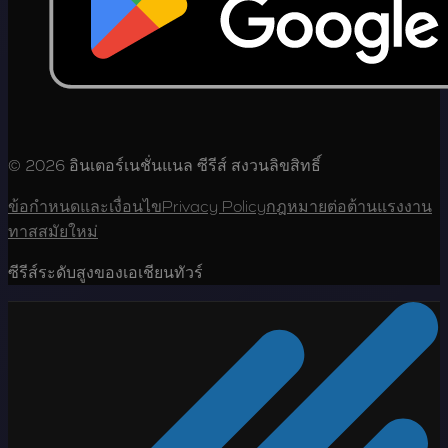
© 2026 อินเตอร์เนชั่นแนล ซีรีส์ สงวนลิขสิทธิ์
ข้อกำหนดและเงื่อนไข
Privacy Policy
กฎหมายต่อต้านแรงงาน
ทาสสมัยใหม่
ซีรีส์ระดับสูงของเอเชียนทัวร์