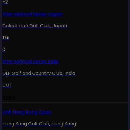
+2
International Series Japan
Caledonian Golf Club
,
Japan
T61
0
International Series India
DLF Golf and Country Club
,
India
CUT
2024
LINK Hong Kong Open
Hong Kong Golf Club
,
Hong Kong