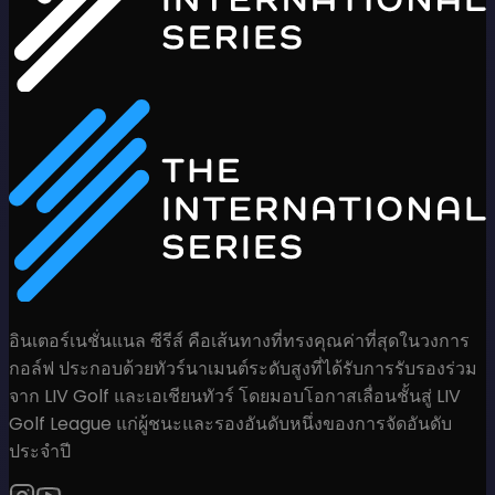
อินเตอร์เนชั่นแนล ซีรีส์ คือเส้นทางที่ทรงคุณค่าที่สุดในวงการ
กอล์ฟ ประกอบด้วยทัวร์นาเมนต์ระดับสูงที่ได้รับการรับรองร่วม
จาก LIV Golf และเอเชียนทัวร์ โดยมอบโอกาสเลื่อนชั้นสู่ LIV
Golf League แก่ผู้ชนะและรองอันดับหนึ่งของการจัดอันดับ
ประจำปี