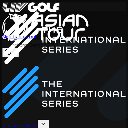
Skip to content
International Series 2026
TH
ตารางการแข่งขัน