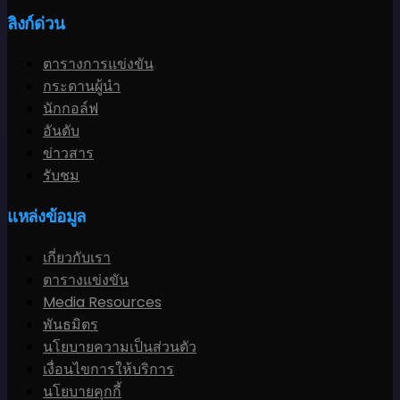
ลิงก์ด่วน
ตารางการแข่งขัน
กระดานผู้นำ
นักกอล์ฟ
อันดับ
ข่าวสาร
รับชม
แหล่งข้อมูล
เกี่ยวกับเรา
ตารางแข่งขัน
Media Resources
พันธมิตร
นโยบายความเป็นส่วนตัว
เงื่อนไขการให้บริการ
นโยบายคุกกี้