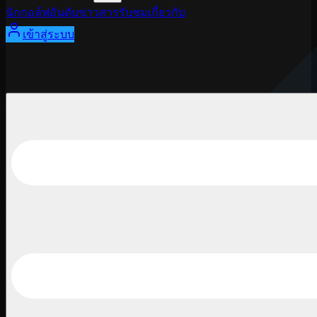
นักกอล์ฟ
อันดับ
ข่าวสาร
รับชม
เกี่ยวกับ
เข้าสู่ระบบ