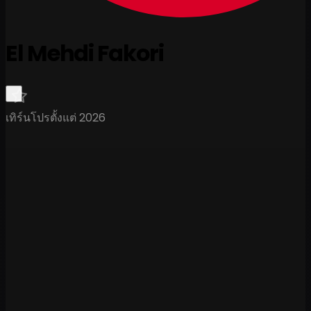
El Mehdi Fakori
เทิร์นโปรตั้งแต่ 2026