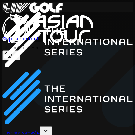
Skip to content
International Series 2026
TH
ตารางการแข่งขัน