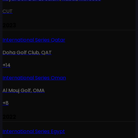
CUT
2023
International Series Qatar
Doha Golf Club
,
QAT
+14
International Series Oman
Al Mouj Golf
,
OMA
+8
2022
International Series Egypt