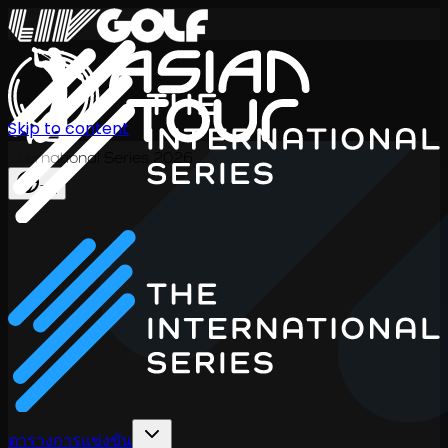
Skip to content
International Series 2026
TH
ตารางการแข่งขัน