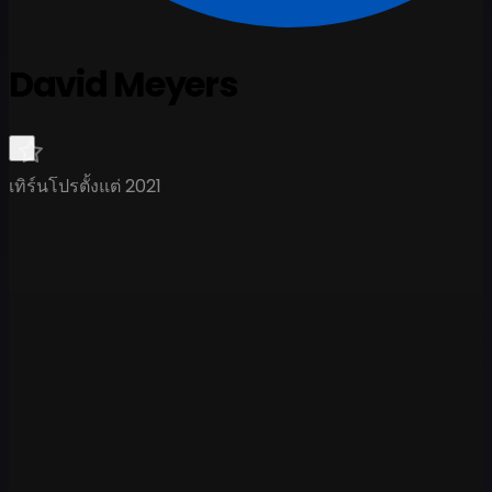
David Meyers
เทิร์นโปรตั้งแต่ 2021