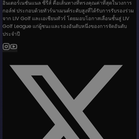
อินเตอร์เนชั่นแนล ซีรีส์ คือเส้นทางที่ทรงคุณค่าที่สุดในวงการ
กอล์ฟ ประกอบด้วยทัวร์นาเมนต์ระดับสูงที่ได้รับการรับรองร่วม
จาก LIV Golf และเอเชียนทัวร์ โดยมอบโอกาสเลื่อนชั้นสู่ LIV
Golf League แก่ผู้ชนะและรองอันดับหนึ่งของการจัดอันดับ
ประจำปี