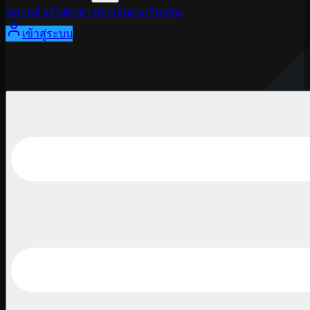
นักกอล์ฟ
อันดับ
ข่าวสาร
รับชม
เกี่ยวกับ
เข้าสู่ระบบ