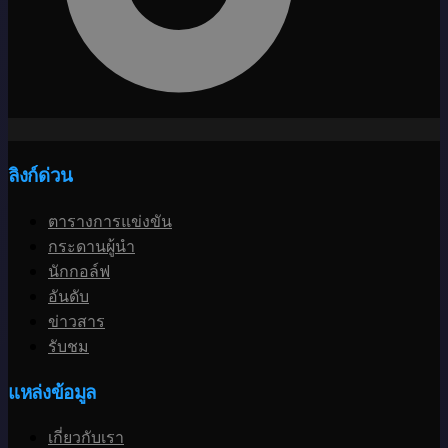
ลิงก์ด่วน
ตารางการแข่งขัน
กระดานผู้นำ
นักกอล์ฟ
อันดับ
ข่าวสาร
รับชม
แหล่งข้อมูล
เกี่ยวกับเรา