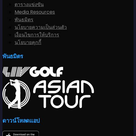
ตารางแข่งขัน
Media Resources
พันธมิตร
นโยบายความเป็นส่วนตัว
เงื่อนไขการให้บริการ
นโยบายคุกกี้
พันธมิตร
ดาวน์โหลดแอป