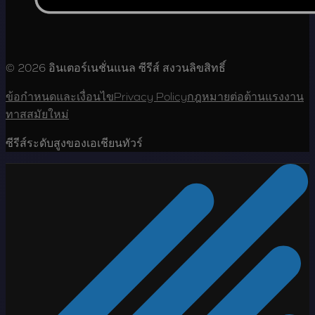
© 2026 อินเตอร์เนชั่นแนล ซีรีส์ สงวนลิขสิทธิ์
ข้อกำหนดและเงื่อนไข
Privacy Policy
กฎหมายต่อต้านแรงงาน
ทาสสมัยใหม่
ซีรีส์ระดับสูงของเอเชียนทัวร์