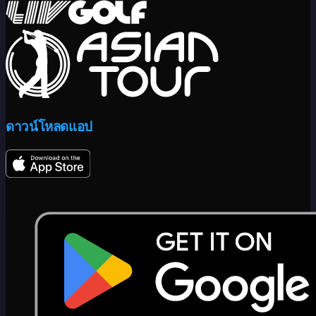
ดาวน์โหลดแอป