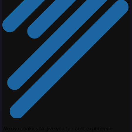
We use cookies to give you the best experience