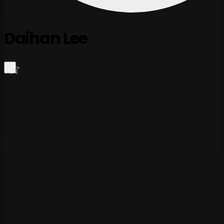
Daihan Lee