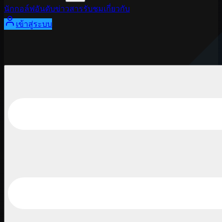
นักกอล์ฟ
อันดับ
ข่าวสาร
รับชม
เกี่ยวกับ
เข้าสู่ระบบ