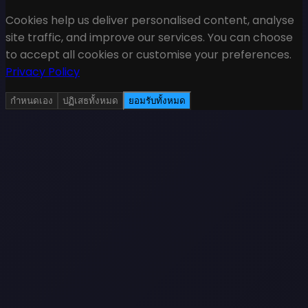
Cookies help us deliver personalised content, analyse
site traffic, and improve our services. You can choose
to accept all cookies or customise your preferences.
Privacy Policy
กำหนดเอง
ปฏิเสธทั้งหมด
ยอมรับทั้งหมด