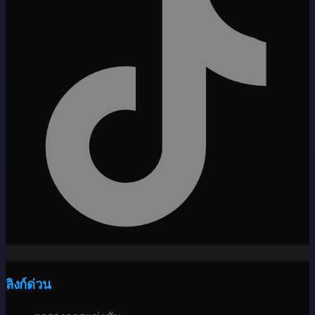
ลิงก์ด่วน