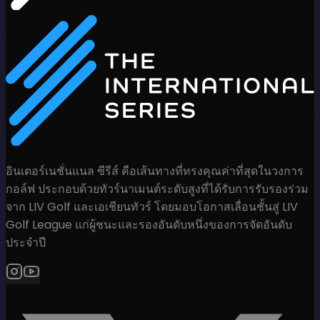
อินเตอร์เนชั่นแนล ซีรีส์ คือเส้นทางที่ทรงคุณค่าที่สุดในวงการ
กอล์ฟ ประกอบด้วยทัวร์นาเมนต์ระดับสูงที่ได้รับการรับรองร่วม
จาก LIV Golf และเอเชียนทัวร์ โดยมอบโอกาสเลื่อนชั้นสู่ LIV
Golf League แก่ผู้ชนะและรองอันดับหนึ่งของการจัดอันดับ
ประจำปี