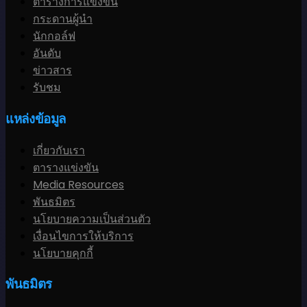
ตารางการแข่งขัน
กระดานผู้นำ
นักกอล์ฟ
อันดับ
ข่าวสาร
รับชม
แหล่งข้อมูล
เกี่ยวกับเรา
ตารางแข่งขัน
Media Resources
พันธมิตร
นโยบายความเป็นส่วนตัว
เงื่อนไขการให้บริการ
นโยบายคุกกี้
พันธมิตร