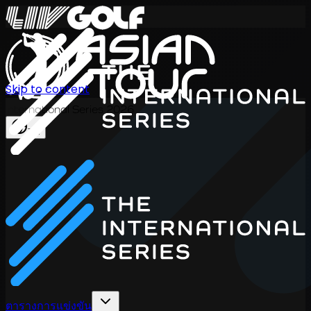
Skip to content
International Series 2026
TH
ตารางการแข่งขัน