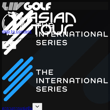
Skip to content
International Series 2026
TH
ตารางการแข่งขัน