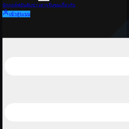
นักกอล์ฟ
อันดับ
ข่าวสาร
รับชม
เกี่ยวกับ
เข้าสู่ระบบ