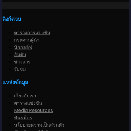
ลิงก์ด่วน
ตารางการแข่งขัน
กระดานผู้นำ
นักกอล์ฟ
อันดับ
ข่าวสาร
รับชม
แหล่งข้อมูล
เกี่ยวกับเรา
ตารางแข่งขัน
Media Resources
พันธมิตร
นโยบายความเป็นส่วนตัว