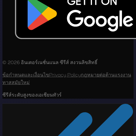
© 2026 อินเตอร์เนชั่นแนล ซีรีส์ สงวนลิขสิทธิ์
ข้อกำหนดและเงื่อนไข
Privacy Policy
กฎหมายต่อต้านแรงงาน
ทาสสมัยใหม่
ซีรีส์ระดับสูงของเอเชียนทัวร์