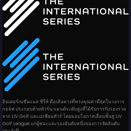
อินเตอร์เนชั่นแนล ซีรีส์ คือเส้นทางที่ทรงคุณค่าที่สุดในวงการ
กอล์ฟ ประกอบด้วยทัวร์นาเมนต์ระดับสูงที่ได้รับการรับรองร่วม
จาก LIV Golf และเอเชียนทัวร์ โดยมอบโอกาสเลื่อนชั้นสู่ LIV
Golf League แก่ผู้ชนะและรองอันดับหนึ่งของการจัดอันดับ
ประจำปี