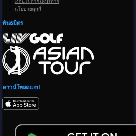
เงื่อนไขการให้บริการ
นโยบายคุกกี้
พันธมิตร
ดาวน์โหลดแอป