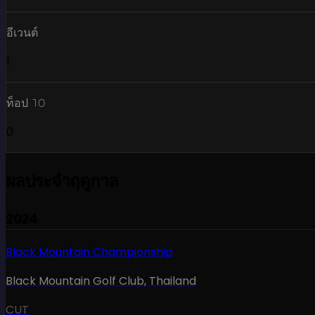
อีเวนต์
1
ท็อป 10
0
ผลประจำฤดูกาล
2024
Black Mountain Championship
Black Mountain Golf Club
,
Thailand
CUT