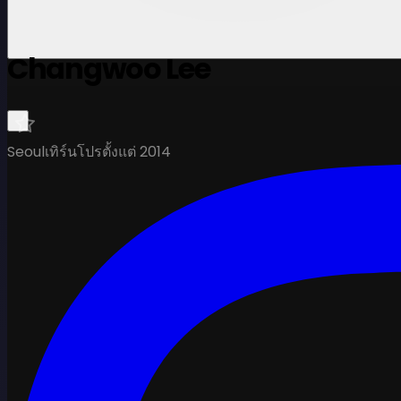
Changwoo Lee
Seoul
เทิร์นโปรตั้งแต่ 2014