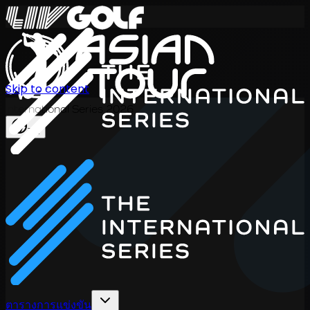
Skip to content
International Series 2026
TH
ตารางการแข่งขัน