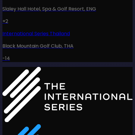
Slaley Hall Hotel, Spa & Golf Resort
,
ENG
+2
International Series Thailand
Black Mountain Golf Club
,
THA
-14