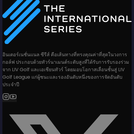
อินเตอร์เนชั่นแนล ซีรีส์ คือเส้นทางที่ทรงคุณค่าที่สุดในวงการ
กอล์ฟ ประกอบด้วยทัวร์นาเมนต์ระดับสูงที่ได้รับการรับรองร่วม
จาก LIV Golf และเอเชียนทัวร์ โดยมอบโอกาสเลื่อนชั้นสู่ LIV
Golf League แก่ผู้ชนะและรองอันดับหนึ่งของการจัดอันดับ
ประจำปี