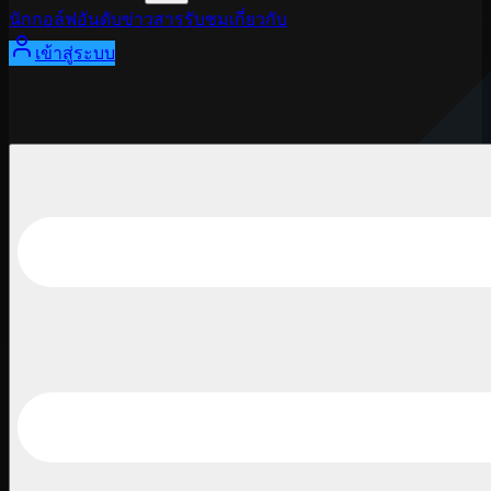
นักกอล์ฟ
อันดับ
ข่าวสาร
รับชม
เกี่ยวกับ
เข้าสู่ระบบ