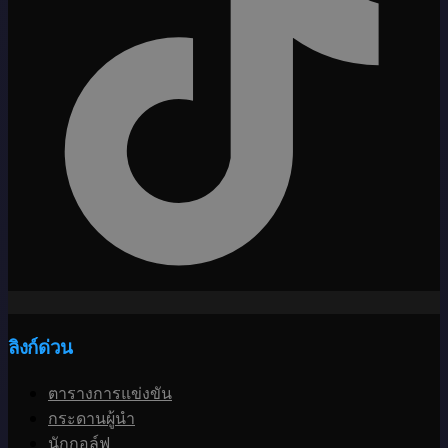
ลิงก์ด่วน
ตารางการแข่งขัน
กระดานผู้นำ
นักกอล์ฟ