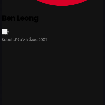
Ben Leong
Sabah
เทิร์นโปรตั้งแต่ 2007