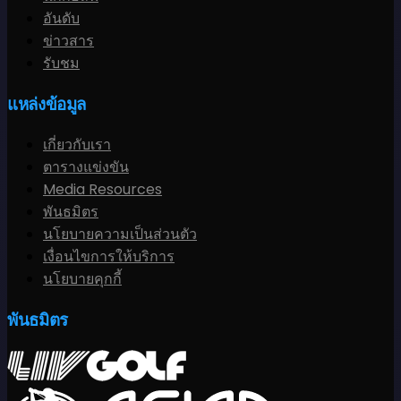
อันดับ
ข่าวสาร
รับชม
แหล่งข้อมูล
เกี่ยวกับเรา
ตารางแข่งขัน
Media Resources
พันธมิตร
นโยบายความเป็นส่วนตัว
เงื่อนไขการให้บริการ
นโยบายคุกกี้
พันธมิตร