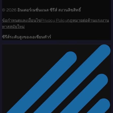
© 2026 อินเตอร์เนชั่นแนล ซีรีส์ สงวนลิขสิทธิ์
ข้อกำหนดและเงื่อนไข
Privacy Policy
กฎหมายต่อต้านแรงงาน
ทาสสมัยใหม่
ซีรีส์ระดับสูงของเอเชียนทัวร์