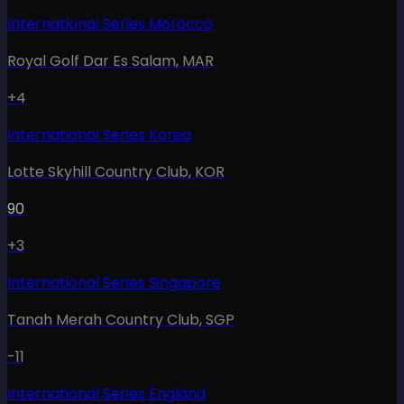
International Series Morocco
Royal Golf Dar Es Salam
,
MAR
+4
International Series Korea
Lotte Skyhill Country Club
,
KOR
90
+3
International Series Singapore
Tanah Merah Country Club
,
SGP
-11
International Series England