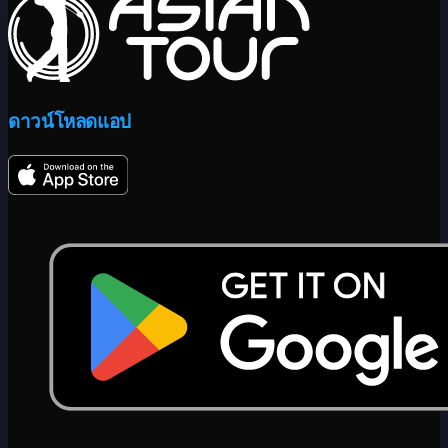
ดาวน์โหลดแอป