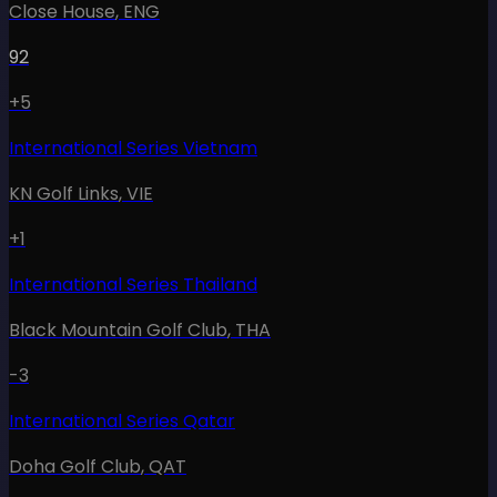
Close House
,
ENG
92
+5
International Series Vietnam
KN Golf Links
,
VIE
+1
International Series Thailand
Black Mountain Golf Club
,
THA
-3
International Series Qatar
Doha Golf Club
,
QAT