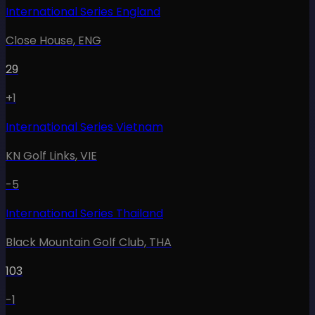
International Series England
Close House
,
ENG
29
+1
International Series Vietnam
KN Golf Links
,
VIE
-5
International Series Thailand
Black Mountain Golf Club
,
THA
103
-1