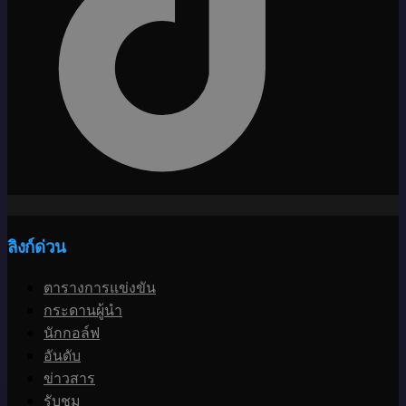
ลิงก์ด่วน
ตารางการแข่งขัน
กระดานผู้นำ
นักกอล์ฟ
อันดับ
ข่าวสาร
รับชม