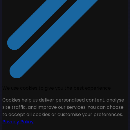
We use cookies to give you the best experience
Cookies help us deliver personalised content, analyse
site traffic, and improve our services. You can choose
to accept all cookies or customise your preferences.
Privacy Policy