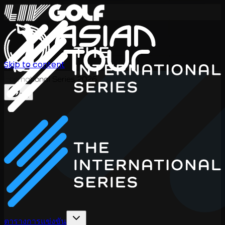
Skip to content
International Series 2026
TH
ตารางการแข่งขัน