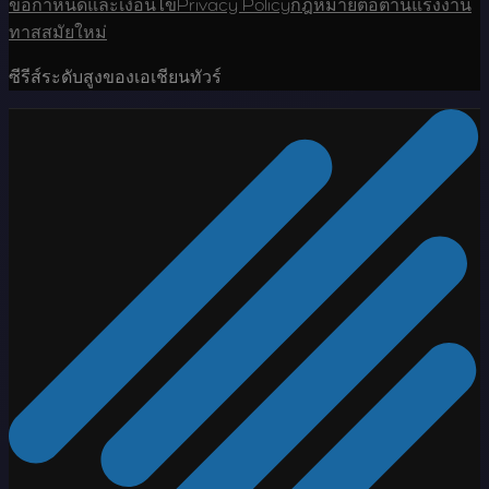
ข้อกำหนดและเงื่อนไข
Privacy Policy
กฎหมายต่อต้านแรงงาน
ทาสสมัยใหม่
ซีรีส์ระดับสูงของเอเชียนทัวร์