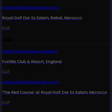
International Series Morocco
Royal Golf Dar Es Salam, Rabat
,
Morocco
CUT
2024
International Series England
Foxhills Club & Resort
,
England
CUT
International Series Morocco
'The Red Course' at Royal Golf Dar Es Salam
,
Morocco
CUT