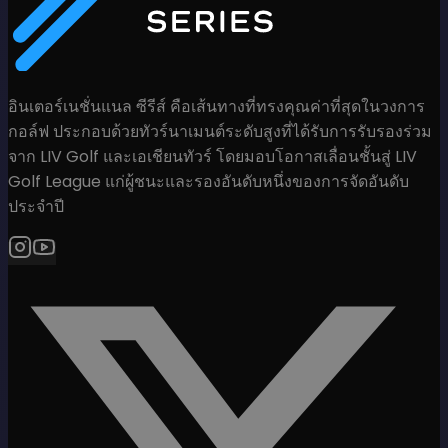
อินเตอร์เนชั่นแนล ซีรีส์ คือเส้นทางที่ทรงคุณค่าที่สุดในวงการ
กอล์ฟ ประกอบด้วยทัวร์นาเมนต์ระดับสูงที่ได้รับการรับรองร่วม
จาก LIV Golf และเอเชียนทัวร์ โดยมอบโอกาสเลื่อนชั้นสู่ LIV
Golf League แก่ผู้ชนะและรองอันดับหนึ่งของการจัดอันดับ
ประจำปี