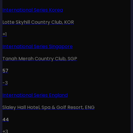
International Series Korea
Lotte Skyhill Country Club
,
KOR
+1
International Series Singapore
Tanah Merah Country Club
,
SGP
57
-3
International Series England
Slaley Hall Hotel, Spa & Golf Resort
,
ENG
44
+3