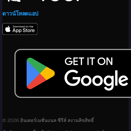
ดาวน์โหลดแอป
© 2026 อินเตอร์เนชั่นแนล ซีรีส์ สงวนลิขสิทธิ์