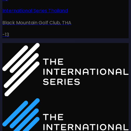
International Series Thailand
Black Mountain Golf Club
,
THA
-13