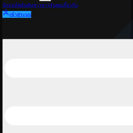
นักกอล์ฟ
อันดับ
ข่าวสาร
รับชม
เกี่ยวกับ
เข้าสู่ระบบ