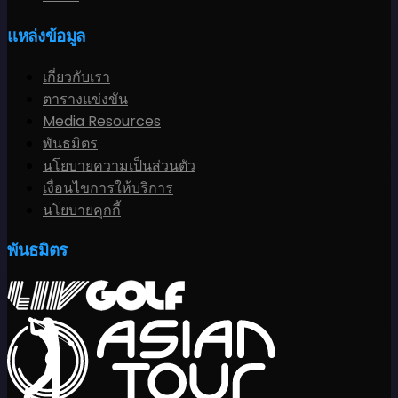
แหล่งข้อมูล
เกี่ยวกับเรา
ตารางแข่งขัน
Media Resources
พันธมิตร
นโยบายความเป็นส่วนตัว
เงื่อนไขการให้บริการ
นโยบายคุกกี้
พันธมิตร