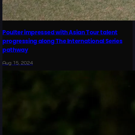
Poulter impressed with Asian Tour talent
progressing along The International Series
pathway
Aug 15, 2024