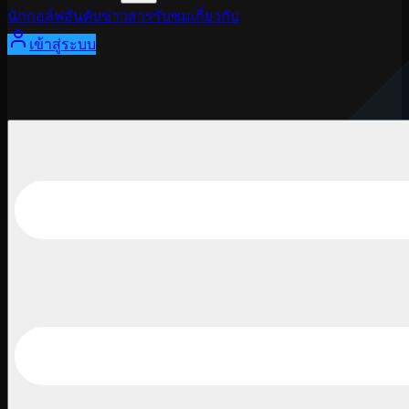
นักกอล์ฟ
อันดับ
ข่าวสาร
รับชม
เกี่ยวกับ
เข้าสู่ระบบ