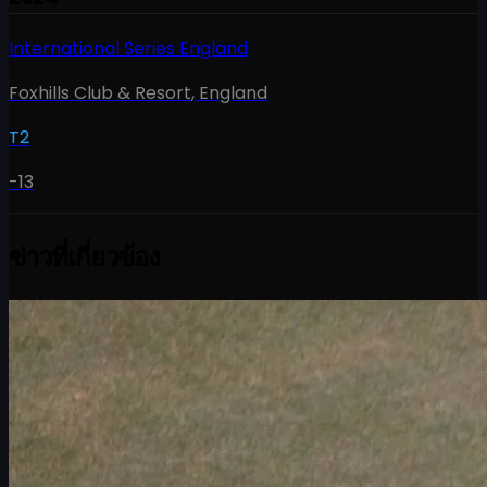
International Series England
Foxhills Club & Resort
,
England
T2
-13
ข่าวที่เกี่ยวข้อง