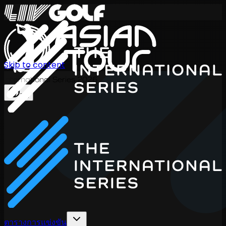
Skip to content
International Series 2026
TH
ตารางการแข่งขัน