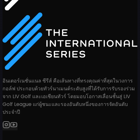
อินเตอร์เนชั่นแนล ซีรีส์ คือเส้นทางที่ทรงคุณค่าที่สุดในวงการ
กอล์ฟ ประกอบด้วยทัวร์นาเมนต์ระดับสูงที่ได้รับการรับรองร่วม
จาก LIV Golf และเอเชียนทัวร์ โดยมอบโอกาสเลื่อนชั้นสู่ LIV
Golf League แก่ผู้ชนะและรองอันดับหนึ่งของการจัดอันดับ
ประจำปี