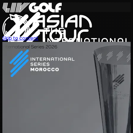
Skip to content
International Series 2026
TH
ตารางการแข่งขัน