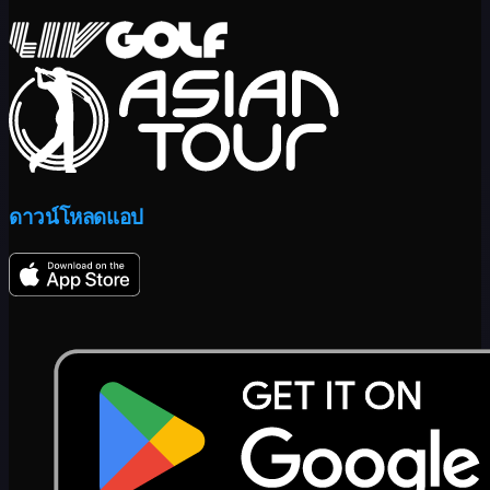
ดาวน์โหลดแอป