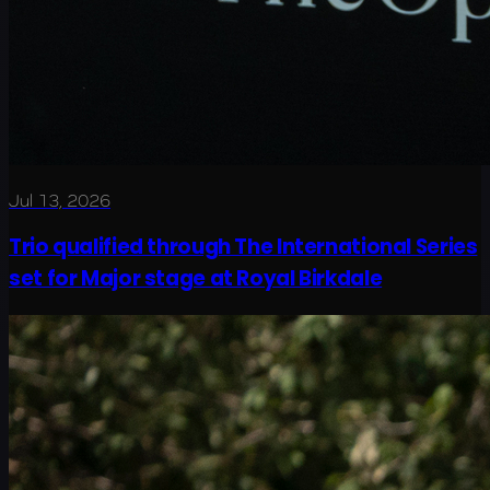
Jul 13, 2026
Trio qualified through The International Series
set for Major stage at Royal Birkdale