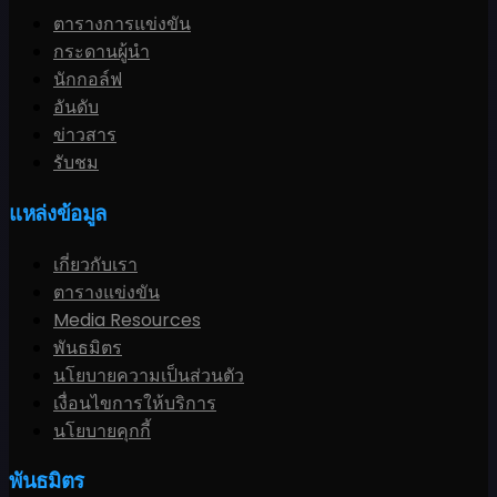
ตารางการแข่งขัน
กระดานผู้นำ
นักกอล์ฟ
อันดับ
ข่าวสาร
รับชม
แหล่งข้อมูล
เกี่ยวกับเรา
ตารางแข่งขัน
Media Resources
พันธมิตร
นโยบายความเป็นส่วนตัว
เงื่อนไขการให้บริการ
นโยบายคุกกี้
พันธมิตร