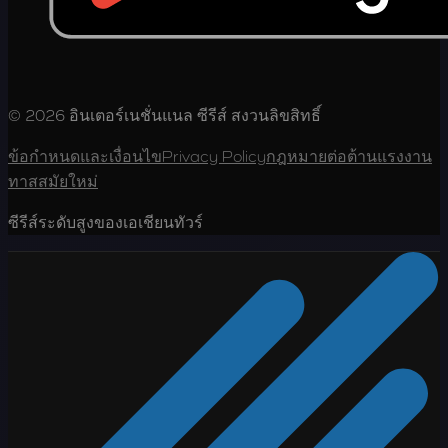
© 2026 อินเตอร์เนชั่นแนล ซีรีส์ สงวนลิขสิทธิ์
ข้อกำหนดและเงื่อนไข
Privacy Policy
กฎหมายต่อต้านแรงงาน
ทาสสมัยใหม่
ซีรีส์ระดับสูงของเอเชียนทัวร์