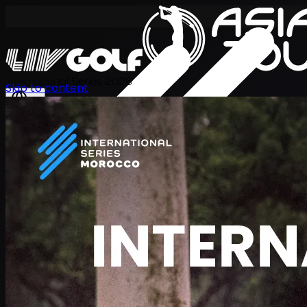
International Series 2026
Skip to content
TH