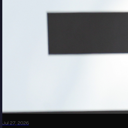
Jul 27, 2026