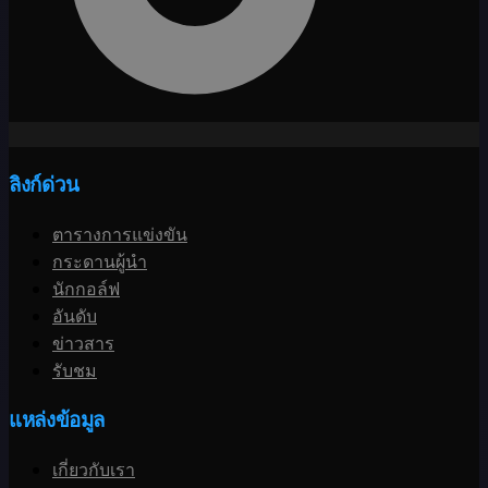
ลิงก์ด่วน
ตารางการแข่งขัน
กระดานผู้นำ
นักกอล์ฟ
อันดับ
ข่าวสาร
รับชม
แหล่งข้อมูล
เกี่ยวกับเรา