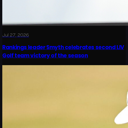
Jul 27, 2026
Rankings leader Smyth celebrates second LIV
Golf team victory of the season