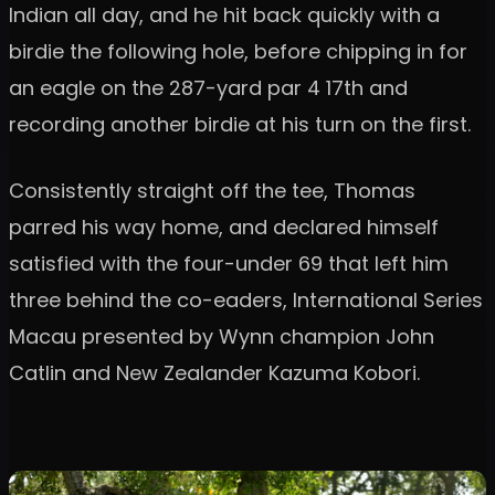
Indian all day, and he hit back quickly with a
birdie the following hole, before chipping in for
an eagle on the 287-yard par 4 17th and
recording another birdie at his turn on the first.
Consistently straight off the tee, Thomas
parred his way home, and declared himself
satisfied with the four-under 69 that left him
three behind the co-eaders, International Series
Macau presented by Wynn champion John
Catlin and New Zealander Kazuma Kobori.