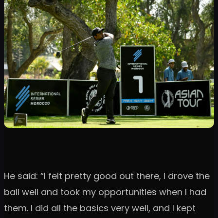
He said: “I felt pretty good out there, I drove the
ball well and took my opportunities when I had
them. I did all the basics very well, and I kept