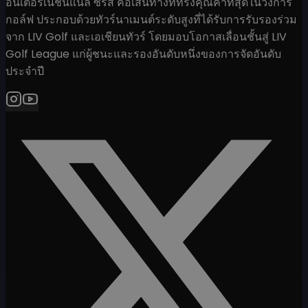
อินเตอร์เนชั่นแนล ซีรีส์ คือเส้นทางที่ทรงคุณค่าที่สุดในวงการ
กอล์ฟ ประกอบด้วยทัวร์นาเมนต์ระดับสูงที่ได้รับการรับรองร่วม
จาก LIV Golf และเอเชียนทัวร์ โดยมอบโอกาสเลื่อนชั้นสู่ LIV
Golf League แก่ผู้ชนะและรองอันดับหนึ่งของการจัดอันดับ
ประจำปี