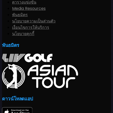
ตารางแข่งขัน
Media Resources
พันธมิตร
นโยบายความเป็นส่วนตัว
เงื่อนไขการให้บริการ
นโยบายคุกกี้
พันธมิตร
ดาวน์โหลดแอป