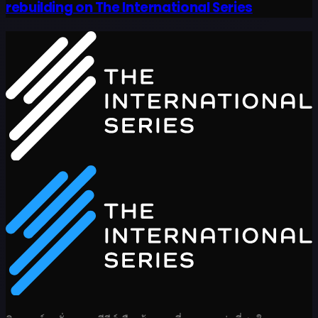
rebuilding on The International Series