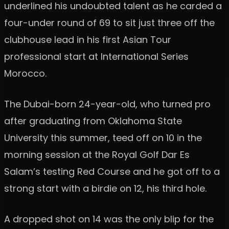
underlined his undoubted talent as he carded a
four-under round of 69 to sit just three off the
clubhouse lead in his first Asian Tour
professional start at International Series
Morocco.
The Dubai-born 24-year-old, who turned pro
after graduating from Oklahoma State
University this summer, teed off on 10 in the
morning session at the Royal Golf Dar Es
Salam’s testing Red Course and he got off to a
strong start with a birdie on 12, his third hole.
A dropped shot on 14 was the only blip for the