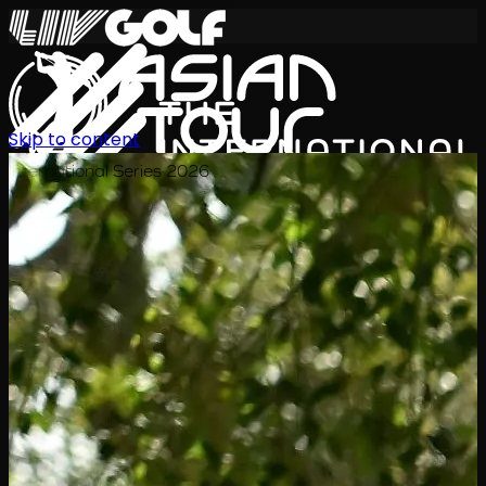
Skip to content
International Series 2026
TH
ตารางการแข่งขัน