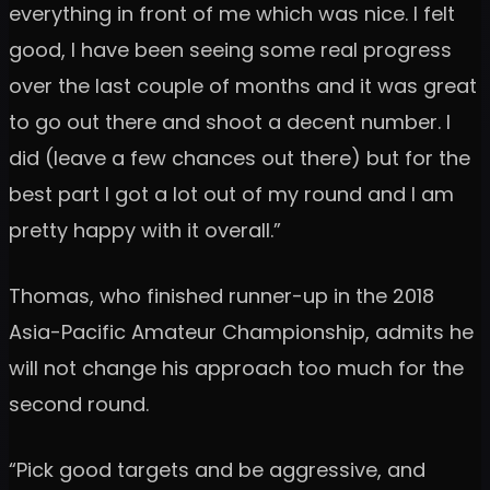
everything in front of me which was nice. I felt
good, I have been seeing some real progress
over the last couple of months and it was great
to go out there and shoot a decent number. I
did (leave a few chances out there) but for the
best part I got a lot out of my round and I am
pretty happy with it overall.”
Thomas, who finished runner-up in the 2018
Asia-Pacific Amateur Championship, admits he
will not change his approach too much for the
second round.
“Pick good targets and be aggressive, and