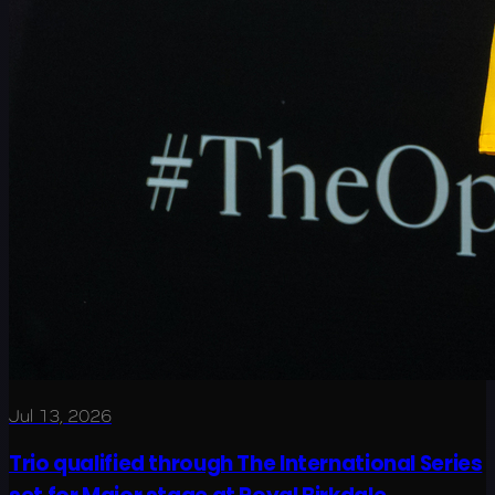
Jul 13, 2026
Trio qualified through The International Series