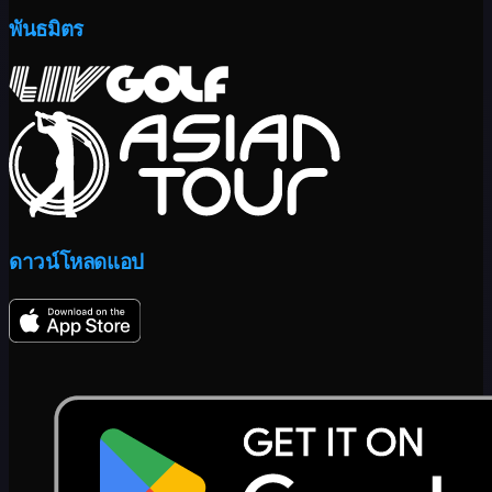
พันธมิตร
ดาวน์โหลดแอป