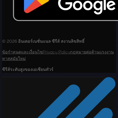
© 2026 อินเตอร์เนชั่นแนล ซีรีส์ สงวนลิขสิทธิ์
ข้อกำหนดและเงื่อนไข
Privacy Policy
กฎหมายต่อต้านแรงงาน
ทาสสมัยใหม่
ซีรีส์ระดับสูงของเอเชียนทัวร์