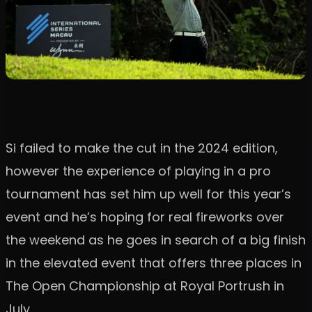
Si failed to make the cut in the 2024 edition,
however the experience of playing in a pro
tournament has set him up well for this year’s
event and he’s hoping for real fireworks over
the weekend as he goes in search of a big finish
in the elevated event that offers three places in
The Open Championship at Royal Portrush in
July.