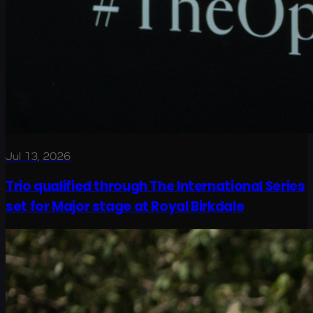
Jul 13, 2026
Trio qualified through The International Series
set for Major stage at Royal Birkdale