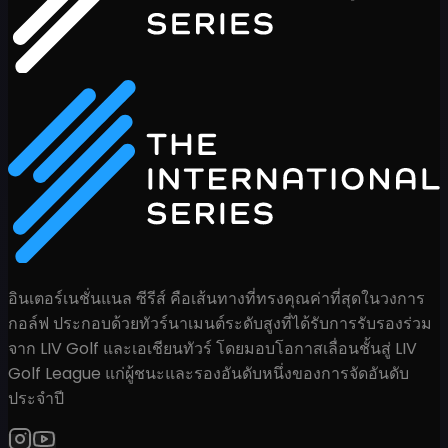
อินเตอร์เนชั่นแนล ซีรีส์ คือเส้นทางที่ทรงคุณค่าที่สุดในวงการ
กอล์ฟ ประกอบด้วยทัวร์นาเมนต์ระดับสูงที่ได้รับการรับรองร่วม
จาก LIV Golf และเอเชียนทัวร์ โดยมอบโอกาสเลื่อนชั้นสู่ LIV
Golf League แก่ผู้ชนะและรองอันดับหนึ่งของการจัดอันดับ
ประจำปี