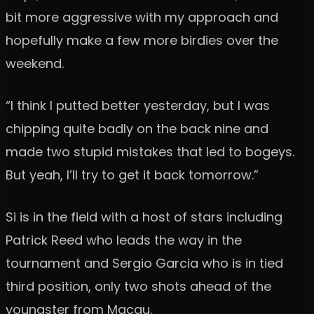
bit more aggressive with my approach and
hopefully make a few more birdies over the
weekend.
“I think I putted better yesterday, but I was
chipping quite badly on the back nine and
made two stupid mistakes that led to bogeys.
But yeah, I’ll try to get it back tomorrow.”
Si is in the field with a host of stars including
Patrick Reed who leads the way in the
tournament and Sergio Garcia who is in tied
third position, only two shots ahead of the
youngster from Macau.