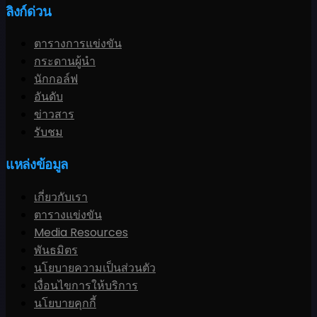
ลิงก์ด่วน
ตารางการแข่งขัน
กระดานผู้นำ
นักกอล์ฟ
อันดับ
ข่าวสาร
รับชม
แหล่งข้อมูล
เกี่ยวกับเรา
ตารางแข่งขัน
Media Resources
พันธมิตร
นโยบายความเป็นส่วนตัว
เงื่อนไขการให้บริการ
นโยบายคุกกี้