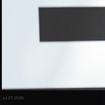
Jul 27, 2026