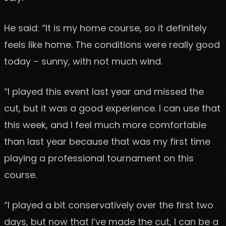
He said: “It is my home course, so it definitely
feels like home. The conditions were really good
today – sunny, with not much wind.
“I played this event last year and missed the
cut, but it was a good experience. I can use that
this week, and I feel much more comfortable
than last year because that was my first time
playing a professional tournament on this
course.
“I played a bit conservatively over the first two
days, but now that I’ve made the cut, I can be a