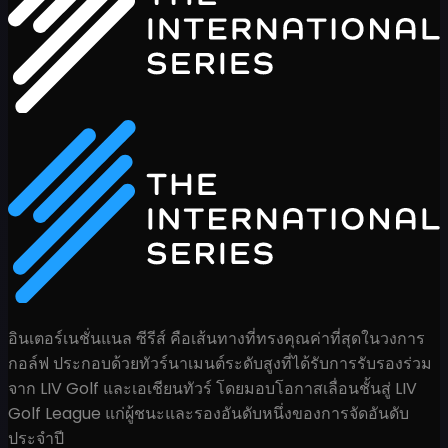
อินเตอร์เนชั่นแนล ซีรีส์ คือเส้นทางที่ทรงคุณค่าที่สุดในวงการ
กอล์ฟ ประกอบด้วยทัวร์นาเมนต์ระดับสูงที่ได้รับการรับรองร่วม
จาก LIV Golf และเอเชียนทัวร์ โดยมอบโอกาสเลื่อนชั้นสู่ LIV
Golf League แก่ผู้ชนะและรองอันดับหนึ่งของการจัดอันดับ
ประจำปี