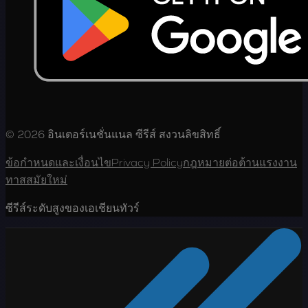
© 2026 อินเตอร์เนชั่นแนล ซีรีส์ สงวนลิขสิทธิ์
ข้อกำหนดและเงื่อนไข
Privacy Policy
กฎหมายต่อต้านแรงงาน
ทาสสมัยใหม่
ซีรีส์ระดับสูงของเอเชียนทัวร์