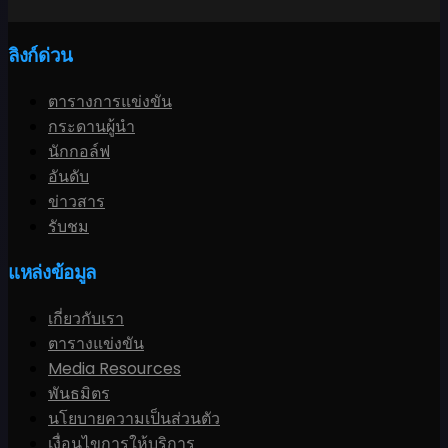
ลิงก์ด่วน
ตารางการแข่งขัน
กระดานผู้นำ
นักกอล์ฟ
อันดับ
ข่าวสาร
รับชม
แหล่งข้อมูล
เกี่ยวกับเรา
ตารางแข่งขัน
Media Resources
พันธมิตร
นโยบายความเป็นส่วนตัว
เงื่อนไขการให้บริการ