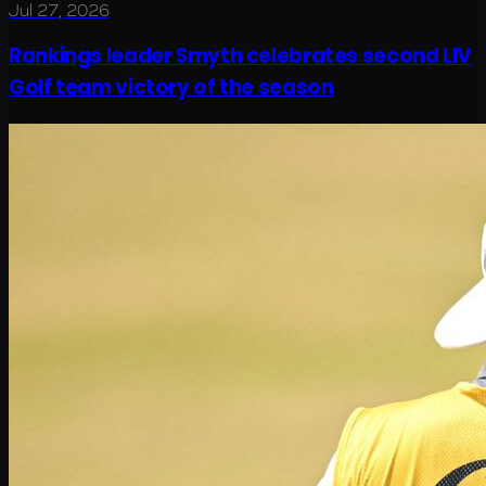
Jul 27, 2026
Rankings leader Smyth celebrates second LIV
Golf team victory of the season