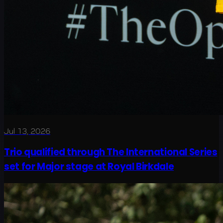
Jul 13, 2026
Trio qualified through The International Series
set for Major stage at Royal Birkdale