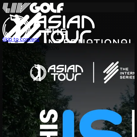
Skip to content
International Series 2026
TH
ตารางการแข่งขัน