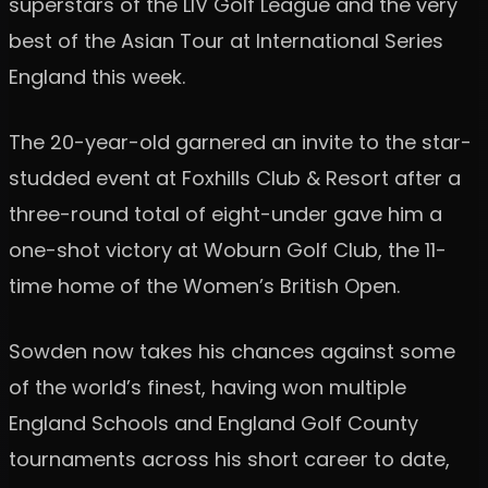
superstars of the LIV Golf League and the very
best of the Asian Tour at International Series
England this week.
The 20-year-old garnered an invite to the star-
studded event at Foxhills Club & Resort after a
three-round total of eight-under gave him a
one-shot victory at Woburn Golf Club, the 11-
time home of the Women’s British Open.
Sowden now takes his chances against some
of the world’s finest, having won multiple
England Schools and England Golf County
tournaments across his short career to date,