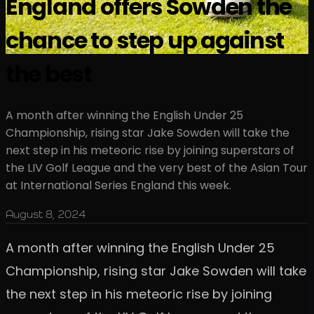
England offers Sowden the
chance to step up against
the best
A month after winning the English Under 25
Championship, rising star Jake Sowden will take the
next step in his meteoric rise by joining superstars of
the LIV Golf League and the very best of the Asian Tour
at International Series England this week.
August 8, 2024
A month after winning the English Under 25
Championship, rising star Jake Sowden will take
the next step in his meteoric rise by joining