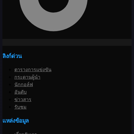
ลิงก์ด่วน
ตารางการแข่งขัน
กระดานผู้นำ
นักกอล์ฟ
อันดับ
ข่าวสาร
รับชม
แหล่งข้อมูล