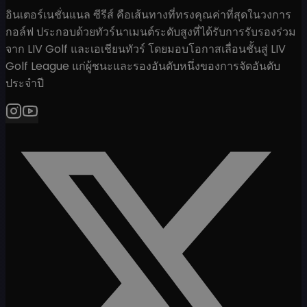
อินเตอร์เนชั่นแนล ซีรีส์ คือเส้นทางที่ทรงคุณค่าที่สุดในวงการ
กอล์ฟ ประกอบด้วยทัวร์นาเมนต์ระดับสูงที่ได้รับการรับรองร่วม
จาก LIV Golf และเอเชียนทัวร์ โดยมอบโอกาสเลื่อนชั้นสู่ LIV
Golf League แก่ผู้ชนะและรองอันดับหนึ่งของการจัดอันดับ
ประจำปี