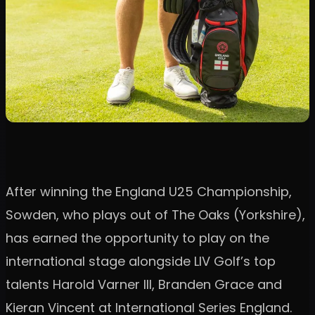
After winning the England U25 Championship,
Sowden, who plays out of The Oaks (Yorkshire),
has earned the opportunity to play on the
international stage alongside LIV Golf’s top
talents Harold Varner III, Branden Grace and
Kieran Vincent at International Series England.