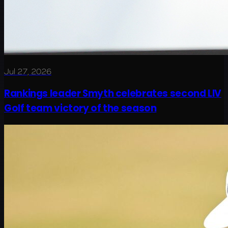
Jul 27, 2026
Rankings leader Smyth celebrates second LIV
Golf team victory of the season