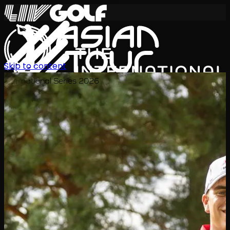
Skip to content
International Series 2026
TH
ตารางการแข่งขัน