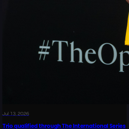
Jul 13, 2026
Trio qualified through The International Series