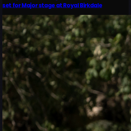
set for Major stage at Royal Birkdale