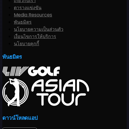
เกี่ยวกับเรา
ตารางแข่งขัน
Media Resources
พันธมิตร
นโยบายความเป็นส่วนตัว
เงื่อนไขการให้บริการ
นโยบายคุกกี้
พันธมิตร
ดาวน์โหลดแอป