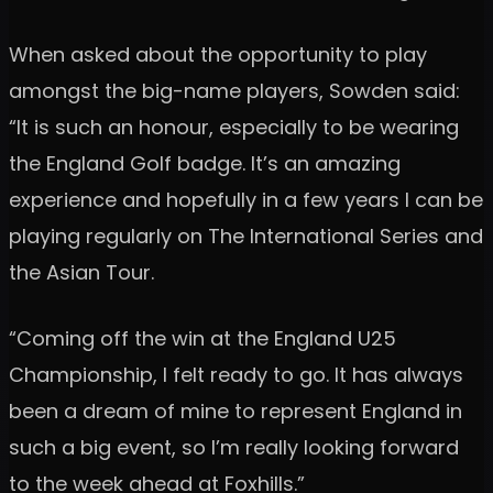
When asked about the opportunity to play
amongst the big-name players, Sowden said:
“It is such an honour, especially to be wearing
the England Golf badge. It’s an amazing
experience and hopefully in a few years I can be
playing regularly on The International Series and
the Asian Tour.
“Coming off the win at the England U25
Championship, I felt ready to go. It has always
been a dream of mine to represent England in
such a big event, so I’m really looking forward
to the week ahead at Foxhills.”