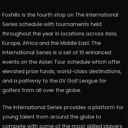
Foxhills is the fourth stop on The International
Series schedule with tournaments held
throughout the year in locations across Asia,
Europe, Africa and the Middle East. The
International Series is a set of 10 enhanced
events on the Asian Tour schedule which offer
elevated prize funds, world-class destinations,
and a pathway to the LIV Golf League for
golfers from all over the globe.
The International Series provides a platform for
young talent from around the globe to
compete with some of the most skilled players