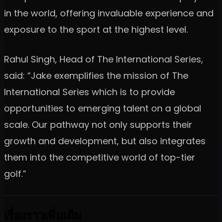
in the world, offering invaluable experience and
exposure to the sport at the highest level.
Rahul Singh, Head of The International Series,
said: “Jake exemplifies the mission of The
International Series which is to provide
opportunities to emerging talent on a global
scale. Our pathway not only supports their
growth and development, but also integrates
them into the competitive world of top-tier
golf.”
เรื่องราวเพิ่มเติม