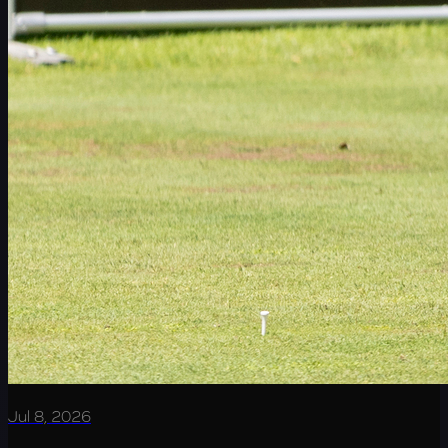
Jul 8, 2026