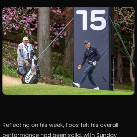
Reflecting on his week, Foos felt his overall
performance had been solid, with Sunday