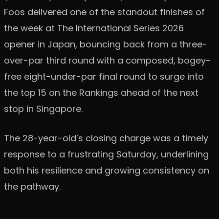
Foos delivered one of the standout finishes of
the week at The International Series 2026
opener in Japan, bouncing back from a three-
over-par third round with a composed, bogey-
free eight-under-par final round to surge into
the top 15 on the Rankings ahead of the next
stop in Singapore.
The 28-year-old’s closing charge was a timely
response to a frustrating Saturday, underlining
both his resilience and growing consistency on
the pathway.