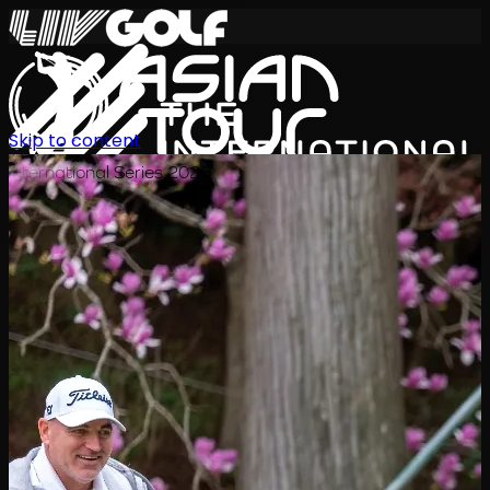
Skip to content
International Series 2026
TH
ตารางการแข่งขัน