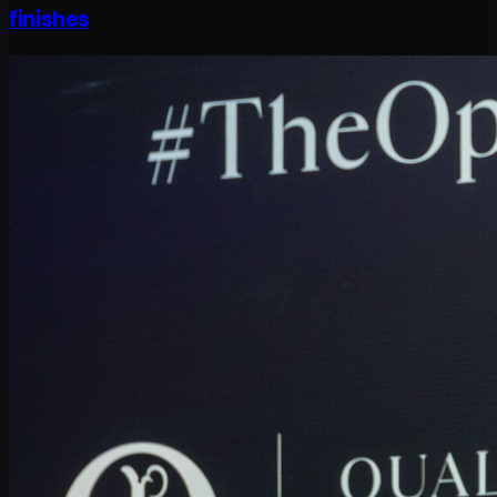
finishes