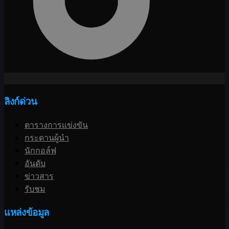
ลิงก์ด่วน
ตารางการแข่งขัน
กระดานผู้นำ
นักกอล์ฟ
อันดับ
ข่าวสาร
รับชม
แหล่งข้อมูล