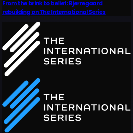
From the brink to belief: Bjerregaard
rebuilding on The International Series