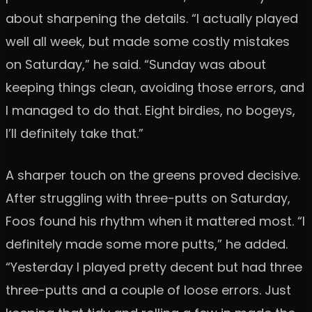
about sharpening the details. “I actually played
well all week, but made some costly mistakes
on Saturday,” he said. “Sunday was about
keeping things clean, avoiding those errors, and
I managed to do that. Eight birdies, no bogeys,
I’ll definitely take that.”
A sharper touch on the greens proved decisive.
After struggling with three-putts on Saturday,
Foos found his rhythm when it mattered most. “I
definitely made some more putts,” he added.
“Yesterday I played pretty decent but had three
three-putts and a couple of loose errors. Just