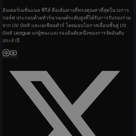
อินเตอร์เนชั่นแนล ซีรีส์ คือเส้นทางที่ทรงคุณค่าที่สุดในวงการ
กอล์ฟ ประกอบด้วยทัวร์นาเมนต์ระดับสูงที่ได้รับการรับรองร่วม
จาก LIV Golf และเอเชียนทัวร์ โดยมอบโอกาสเลื่อนชั้นสู่ LIV
Golf League แก่ผู้ชนะและรองอันดับหนึ่งของการจัดอันดับ
ประจำปี