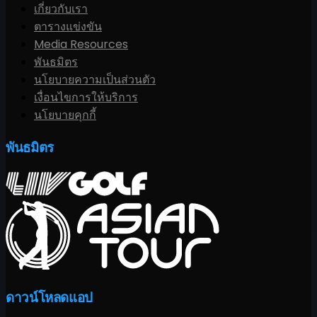
เกี่ยวกับเรา
ตารางแข่งขัน
Media Resources
พันธมิตร
นโยบายความเป็นส่วนตัว
เงื่อนไขการให้บริการ
นโยบายคุกกี้
พันธมิตร
ดาวน์โหลดแอป