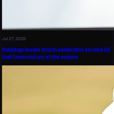
Jul 27, 2026
Rankings leader Smyth celebrates second LIV
Golf team victory of the season