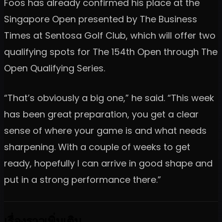
Foos has already confirmed his place at the
Singapore Open presented by The Business
Times at Sentosa Golf Club, which will offer two
qualifying spots for The 154th Open through The
Open Qualifying Series.
“That’s obviously a big one,” he said. “This week
has been great preparation, you get a clear
sense of where your game is and what needs
sharpening. With a couple of weeks to get
ready, hopefully I can arrive in good shape and
put in a strong performance there.”
เรื่องราวเพิ่มเติม