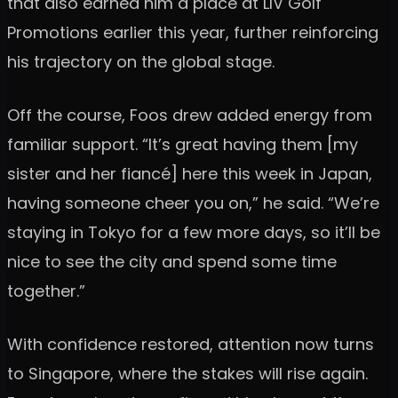
that also earned him a place at LIV Golf
Promotions earlier this year, further reinforcing
his trajectory on the global stage.
Off the course, Foos drew added energy from
familiar support. “It’s great having them [my
sister and her fiancé] here this week in Japan,
having someone cheer you on,” he said. “We’re
staying in Tokyo for a few more days, so it’ll be
nice to see the city and spend some time
together.”
With confidence restored, attention now turns
to Singapore, where the stakes will rise again.