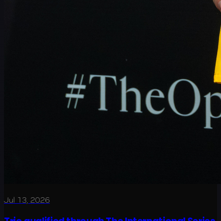
Jul 13, 2026