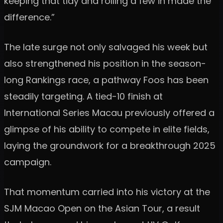
keeping that tidy and rolling a few in made the
difference.”
The late surge not only salvaged his week but
also strengthened his position in the season-
long Rankings race, a pathway Foos has been
steadily targeting. A tied-10 finish at
International Series Macau previously offered a
glimpse of his ability to compete in elite fields,
laying the groundwork for a breakthrough 2025
campaign.
That momentum carried into his victory at the
SJM Macao Open on the Asian Tour, a result