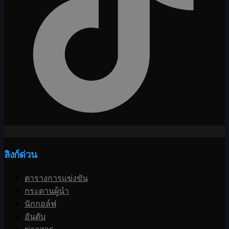
ลิงก์ด่วน
ตารางการแข่งขัน
กระดานผู้นำ
นักกอล์ฟ
อันดับ