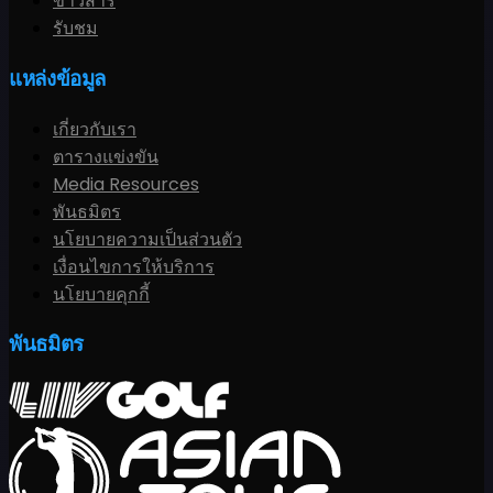
ข่าวสาร
รับชม
แหล่งข้อมูล
เกี่ยวกับเรา
ตารางแข่งขัน
Media Resources
พันธมิตร
นโยบายความเป็นส่วนตัว
เงื่อนไขการให้บริการ
นโยบายคุกกี้
พันธมิตร