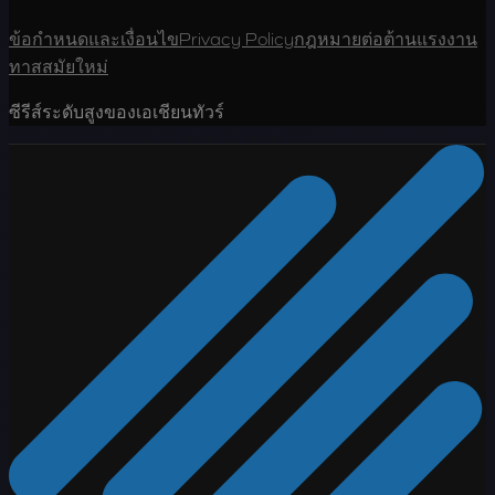
ข้อกำหนดและเงื่อนไข
Privacy Policy
กฎหมายต่อต้านแรงงาน
ทาสสมัยใหม่
ซีรีส์ระดับสูงของเอเชียนทัวร์