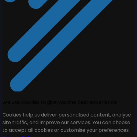
We use cookies to give you the best experience
Cookies help us deliver personalised content, analyse
site traffic, and improve our services. You can choose
to accept all cookies or customise your preferences.