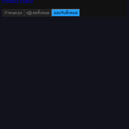
Privacy Policy
กำหนดเอง
ปฏิเสธทั้งหมด
ยอมรับทั้งหมด