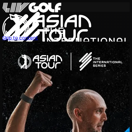
Skip to content
International Series 2026
TH
ตารางการแข่งขัน