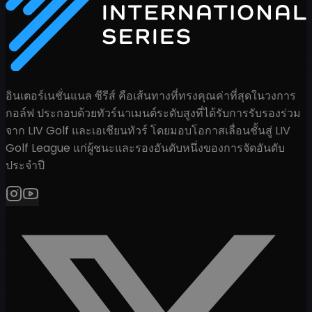
อินเตอร์เนชั่นแนล ซีรีส์ คือเส้นทางที่ทรงคุณค่าที่สุดในวงการ
กอล์ฟ ประกอบด้วยทัวร์นาเมนต์ระดับสูงที่ได้รับการรับรองร่วม
จาก LIV Golf และเอเชียนทัวร์ โดยมอบโอกาสเลื่อนชั้นสู่ LIV
Golf League แก่ผู้ชนะและรองอันดับหนึ่งของการจัดอันดับ
ประจำปี