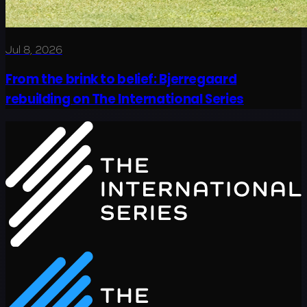
Jul 8, 2026
From the brink to belief: Bjerregaard
rebuilding on The International Series