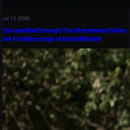
Jul 13, 2026
Trio qualified through The International Series
set for Major stage at Royal Birkdale