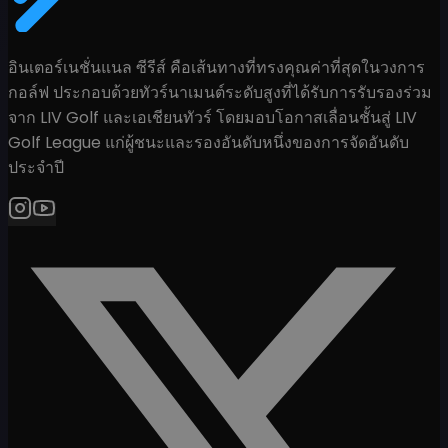
อินเตอร์เนชั่นแนล ซีรีส์ คือเส้นทางที่ทรงคุณค่าที่สุดในวงการ
กอล์ฟ ประกอบด้วยทัวร์นาเมนต์ระดับสูงที่ได้รับการรับรองร่วม
จาก LIV Golf และเอเชียนทัวร์ โดยมอบโอกาสเลื่อนชั้นสู่ LIV
Golf League แก่ผู้ชนะและรองอันดับหนึ่งของการจัดอันดับ
ประจำปี