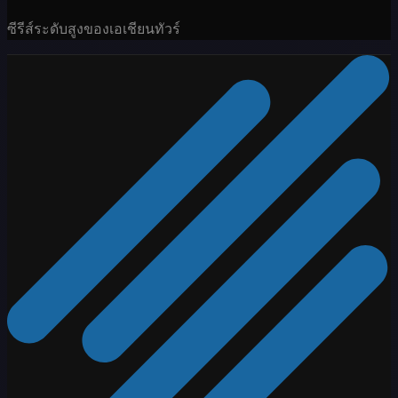
ซีรีส์ระดับสูงของเอเชียนทัวร์