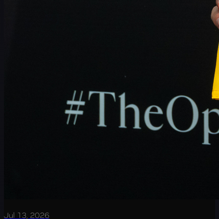
Jul 13, 2026