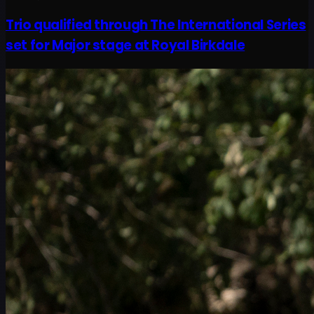
Trio qualified through The International Series
set for Major stage at Royal Birkdale