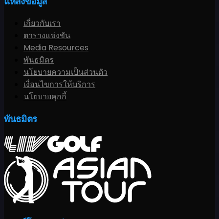
แหล่งข้อมูล
เกี่ยวกับเรา
ตารางแข่งขัน
Media Resources
พันธมิตร
นโยบายความเป็นส่วนตัว
เงื่อนไขการให้บริการ
นโยบายคุกกี้
พันธมิตร