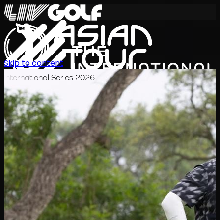
Skip to content
International Series 2026
TH
ตารางการแข่งขัน