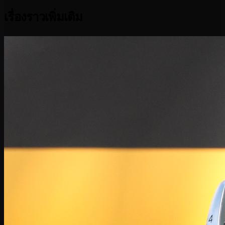
เรื่องราวเพิ่มเติม