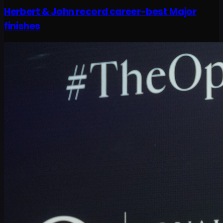
Herbert & John record career-best Major
finishes