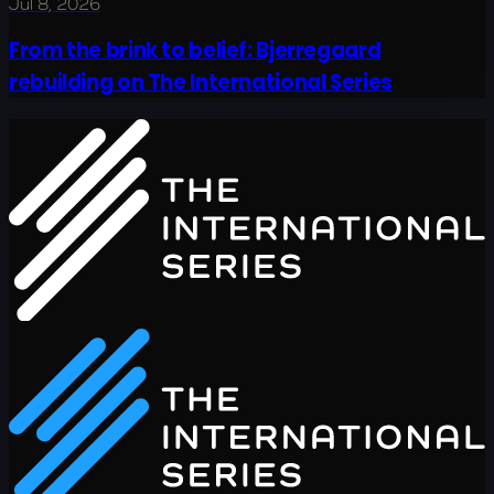
Jul 8, 2026
From the brink to belief: Bjerregaard
rebuilding on The International Series