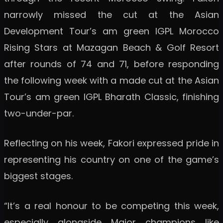
narrowly missed the cut at the Asian
Development Tour’s am green IGPL Morocco
Rising Stars at Mazagan Beach & Golf Resort
after rounds of 74 and 71, before responding
the following week with a made cut at the Asian
Tour’s am green IGPL Bharath Classic, finishing
two-under-par.
Reflecting on his week, Fakori expressed pride in
representing his country on one of the game’s
biggest stages.
“It’s a real honour to be competing this week,
especially alongside Major champions like