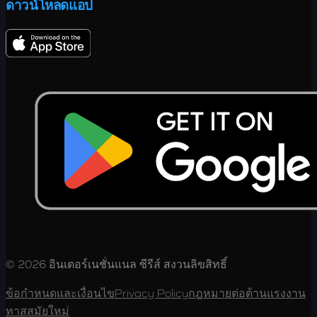
ดาวน์โหลดแอป
© 2026 อินเตอร์เนชั่นแนล ซีรีส์ สงวนลิขสิทธิ์
ข้อกำหนดและเงื่อนไข
Privacy Policy
กฎหมายต่อต้านแรงงาน
ทาสสมัยใหม่