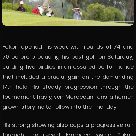
Fakori opened his week with rounds of 74 and
70 before producing his best golf on Saturday,
carding five birdies in an assured performance
that included a crucial gain on the demanding
17th hole. His steady progression through the
tournament has given Moroccan fans a home-
grown storyline to follow into the final day.
His strong showing also caps a progressive run
through the recent Morocco swing. Fakori