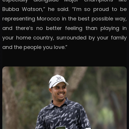
Bubba Watson,” he said. “I’m so proud to be
representing Morocco in the best possible way,
and there’s no better feeling than playing in
your home country, surrounded by your family
and the people you love.”