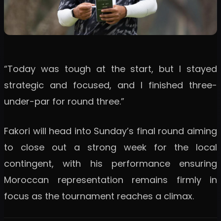
“Today was tough at the start, but I stayed
strategic and focused, and I finished three-
under-par for round three.”
Fakori will head into Sunday’s final round aiming
to close out a strong week for the local
contingent, with his performance ensuring
Moroccan representation remains firmly in
focus as the tournament reaches a climax.