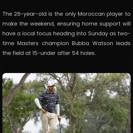
The 26-year-old is the only Moroccan player to
make the weekend, ensuring home support will
have a local focus heading into Sunday as two-
time Masters champion Bubba Watson leads
the field at 15-under after 54 holes.