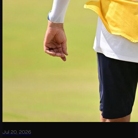
Jul 20, 2026