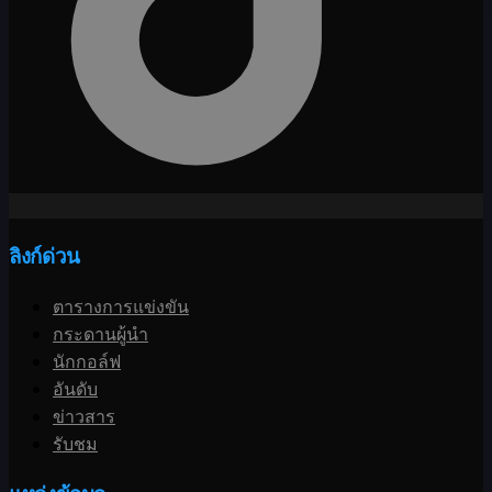
ลิงก์ด่วน
ตารางการแข่งขัน
กระดานผู้นำ
นักกอล์ฟ
อันดับ
ข่าวสาร
รับชม