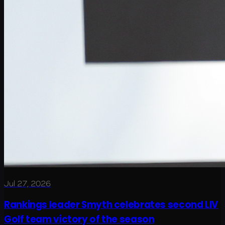
Jul 27, 2026
Rankings leader Smyth celebrates second LIV
Golf team victory of the season