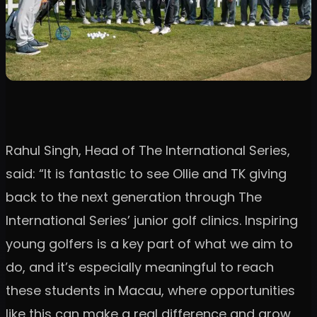
Rahul Singh, Head of The International Series,
said: “It is fantastic to see Ollie and TK giving
back to the next generation through The
International Series’ junior golf clinics. Inspiring
young golfers is a key part of what we aim to
do, and it’s especially meaningful to reach
these students in Macau, where opportunities
like this can make a real difference and grow