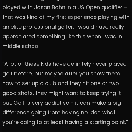
played with Jason Bohn in a US Open qualifier –
that was kind of my first experience playing with
an elite professional golfer. I would have really
appreciated something like this when I was in
middle school.
“A lot of these kids have definitely never played
golf before, but maybe after you show them
how to set up a club and they hit one or two
good shots, they might want to keep trying it
out. Golf is very addictive – it can make a big
difference going from having no idea what
you’re doing to at least having a starting point.”