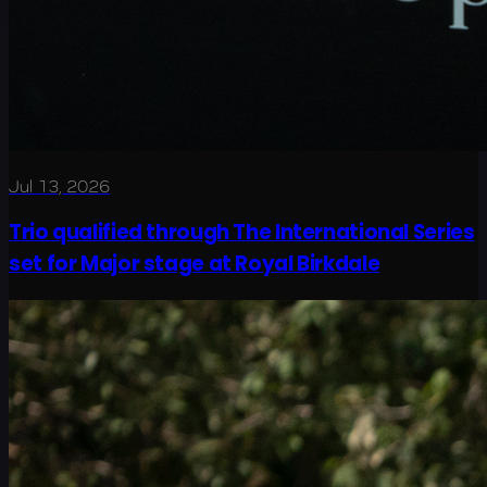
Jul 13, 2026
Trio qualified through The International Series
set for Major stage at Royal Birkdale