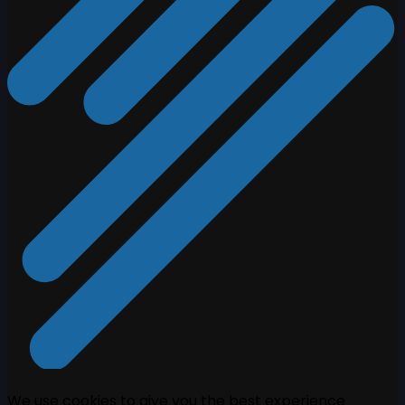
We use cookies to give you the best experience