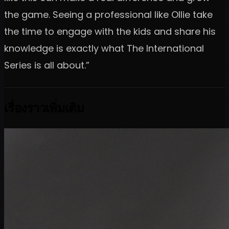
the game. Seeing a professional like Ollie take
the time to engage with the kids and share his
knowledge is exactly what The International
Series is all about.”
เรื่องราวเพิ่มเติม