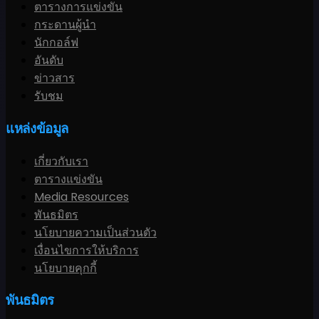
ตารางการแข่งขัน
กระดานผู้นำ
นักกอล์ฟ
อันดับ
ข่าวสาร
รับชม
แหล่งข้อมูล
เกี่ยวกับเรา
ตารางแข่งขัน
Media Resources
พันธมิตร
นโยบายความเป็นส่วนตัว
เงื่อนไขการให้บริการ
นโยบายคุกกี้
พันธมิตร