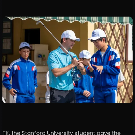
TK, the Stanford University student gave the