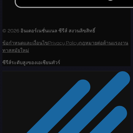
© 2026 อินเตอร์เนชั่นแนล ซีรีส์ สงวนลิขสิทธิ์
ข้อกำหนดและเงื่อนไข
Privacy Policy
กฎหมายต่อต้านแรงงาน
ทาสสมัยใหม่
ซีรีส์ระดับสูงของเอเชียนทัวร์