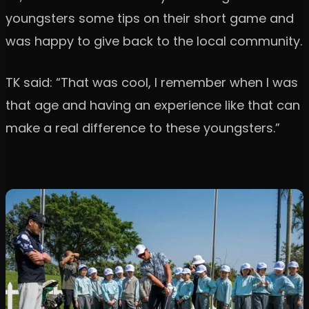
youngsters some tips on their short game and
was happy to give back to the local community.
TK said: “That was cool, I remember when I was
that age and having an experience like that can
make a real difference to these youngsters.”