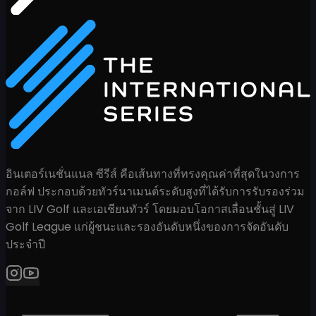
อินเตอร์เนชั่นแนล ซีรีส์ คือเส้นทางที่ทรงคุณค่าที่สุดในวงการ
กอล์ฟ ประกอบด้วยทัวร์นาเมนต์ระดับสูงที่ได้รับการรับรองร่วม
จาก LIV Golf และเอเชียนทัวร์ โดยมอบโอกาสเลื่อนชั้นสู่ LIV
Golf League แก่ผู้ชนะและรองอันดับหนึ่งของการจัดอันดับ
ประจำปี