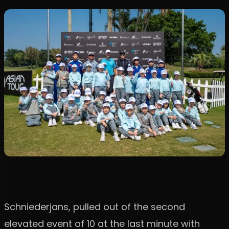
Schniederjans, pulled out of the second
elevated event of 10 at the last minute with