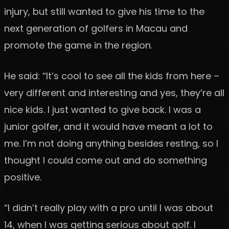
injury, but still wanted to give his time to the
next generation of golfers in Macau and
promote the game in the region.
He said: “It’s cool to see all the kids from here –
very different and interesting and yes, they’re all
nice kids. I just wanted to give back. I was a
junior golfer, and it would have meant a lot to
me. I’m not doing anything besides resting, so I
thought I could come out and do something
positive.
“I didn’t really play with a pro until I was about
14, when I was getting serious about golf. I