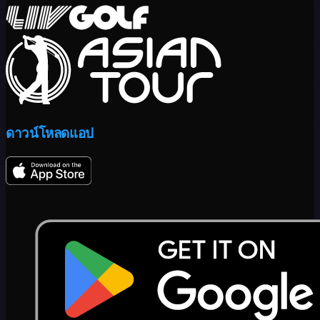
ดาวน์โหลดแอป